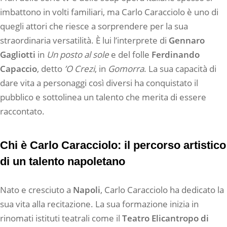
imbattono in volti familiari, ma Carlo Caracciolo è uno di
quegli attori che riesce a sorprendere per la sua
straordinaria versatilità. È lui l’interprete di
Gennaro
Gagliotti
in
Un posto al sole
e del folle
Ferdinando
Capaccio
, detto
’O Crezi
, in
Gomorra
. La sua capacità di
dare vita a personaggi così diversi ha conquistato il
pubblico e sottolinea un talento che merita di essere
raccontato.
Chi è Carlo Caracciolo: il percorso artistico
di un talento napoletano
Nato e cresciuto a
Napoli
, Carlo Caracciolo ha dedicato la
sua vita alla recitazione. La sua formazione inizia in
rinomati istituti teatrali come il
Teatro Elicantropo di