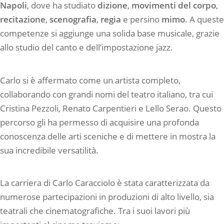
Napoli
, dove ha studiato
dizione
,
movimenti del corpo
,
recitazione
,
scenografia
,
regia
e persino
mimo
. A queste
competenze si aggiunge una solida base musicale, grazie
allo studio del canto e dell’impostazione jazz.
Carlo si è affermato come un artista completo,
collaborando con grandi nomi del teatro italiano, tra cui
Cristina Pezzoli, Renato Carpentieri e Lello Serao. Questo
percorso gli ha permesso di acquisire una profonda
conoscenza delle arti sceniche e di mettere in mostra la
sua incredibile versatilità.
La carriera di Carlo Caracciolo è stata caratterizzata da
numerose partecipazioni in produzioni di alto livello, sia
teatrali che cinematografiche. Tra i suoi lavori più