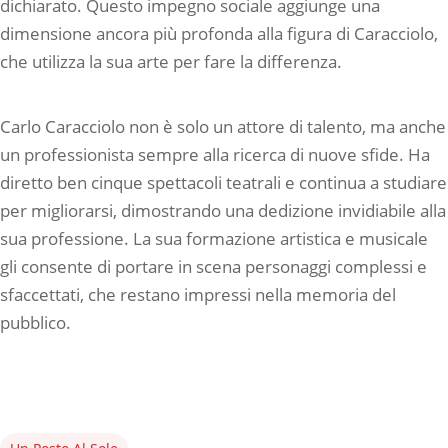
dichiarato. Questo impegno sociale aggiunge una
dimensione ancora più profonda alla figura di Caracciolo,
che utilizza la sua arte per fare la differenza.
Carlo Caracciolo non è solo un attore di talento, ma anche
un professionista sempre alla ricerca di nuove sfide. Ha
diretto ben cinque spettacoli teatrali e continua a studiare
per migliorarsi, dimostrando una dedizione invidiabile alla
sua professione. La sua formazione artistica e musicale
gli consente di portare in scena personaggi complessi e
sfaccettati, che restano impressi nella memoria del
pubblico.