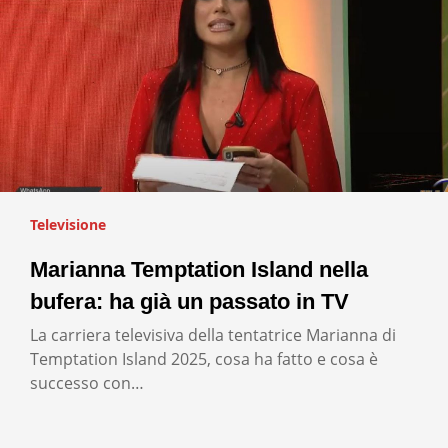
Televisione
Marianna Temptation Island nella
bufera: ha già un passato in TV
La carriera televisiva della tentatrice Marianna di
Temptation Island 2025, cosa ha fatto e cosa è
successo con…