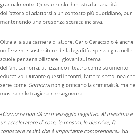
gradualmente. Questo ruolo dimostra la capacità
dell’attore di adattarsi a un contesto più quotidiano, pur
mantenendo una presenza scenica incisiva.
Oltre alla sua carriera di attore, Carlo Caracciolo è anche
un fervente sostenitore della
legalità
. Spesso gira nelle
scuole per sensibilizzare i giovani sul tema
dell’anticamorra, utilizzando il teatro come strumento
educativo. Durante questi incontri, l’attore sottolinea che
serie come
Gomorra
non glorificano la criminalità, ma ne
mostrano le tragiche conseguenze.
«
Gomorra non dà un messaggio negativo. Al massimo è
un acceleratore di cose, le mostra, le descrive, fa
conoscere realtà che è importante comprendere
», ha