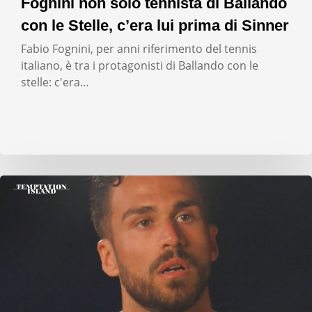
Fognini non solo tennista di Ballando
con le Stelle, c’era lui prima di Sinner
Fabio Fognini, per anni riferimento del tennis
italiano, è tra i protagonisti di Ballando con le
stelle: c'era…