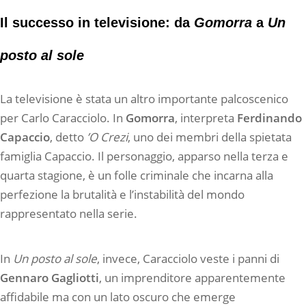
Il successo in televisione: da
Gomorra
a
Un
posto al sole
La televisione è stata un altro importante palcoscenico
per Carlo Caracciolo. In
Gomorra
, interpreta
Ferdinando
Capaccio
, detto
’O Crezi
, uno dei membri della spietata
famiglia Capaccio. Il personaggio, apparso nella terza e
quarta stagione, è un folle criminale che incarna alla
perfezione la brutalità e l’instabilità del mondo
rappresentato nella serie.
In
Un posto al sole
, invece, Caracciolo veste i panni di
Gennaro Gagliotti
, un imprenditore apparentemente
affidabile ma con un lato oscuro che emerge