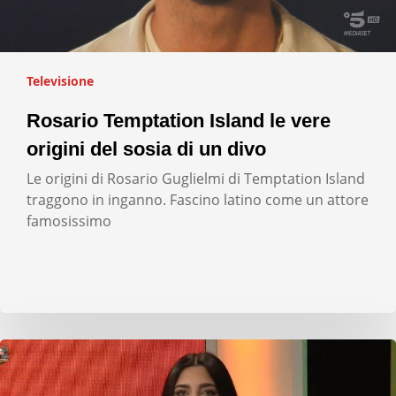
Televisione
Rosario Temptation Island le vere
origini del sosia di un divo
Le origini di Rosario Guglielmi di Temptation Island
traggono in inganno. Fascino latino come un attore
famosissimo