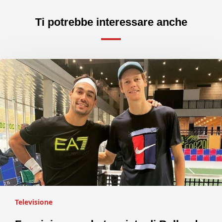
Ti potrebbe interessare anche
Televisione