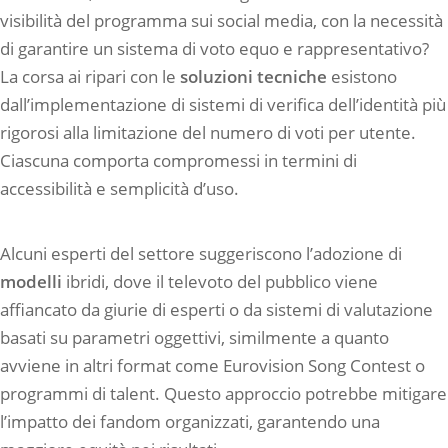
visibilità del programma sui social media, con la necessità
di garantire un sistema di voto equo e rappresentativo?
La corsa ai ripari con le
soluzioni tecniche
esistono
dall’implementazione di sistemi di verifica dell’identità più
rigorosi alla limitazione del numero di voti per utente.
Ciascuna comporta compromessi in termini di
accessibilità e semplicità d’uso.
Alcuni esperti del settore suggeriscono l’adozione di
modelli
ibridi, dove il televoto del pubblico viene
affiancato da giurie di esperti o da sistemi di valutazione
basati su parametri oggettivi, similmente a quanto
avviene in altri format come Eurovision Song Contest o
programmi di talent. Questo approccio potrebbe mitigare
l’impatto dei fandom organizzati, garantendo una