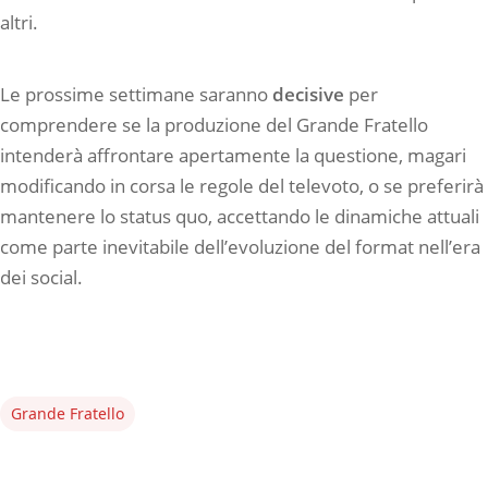
altri.
Le prossime settimane saranno
decisive
per
comprendere se la produzione del Grande Fratello
intenderà affrontare apertamente la questione, magari
modificando in corsa le regole del televoto, o se preferirà
mantenere lo status quo, accettando le dinamiche attuali
come parte inevitabile dell’evoluzione del format nell’era
dei social.
Grande Fratello