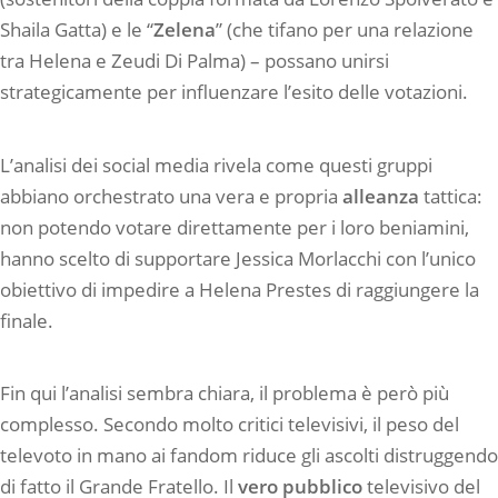
Shaila Gatta) e le “
Zelena
” (che tifano per una relazione
tra Helena e Zeudi Di Palma) – possano unirsi
strategicamente per influenzare l’esito delle votazioni.
L’analisi dei social media rivela come questi gruppi
abbiano orchestrato una vera e propria
alleanza
tattica:
non potendo votare direttamente per i loro beniamini,
hanno scelto di supportare Jessica Morlacchi con l’unico
obiettivo di impedire a Helena Prestes di raggiungere la
finale.
Fin qui l’analisi sembra chiara, il problema è però più
complesso. Secondo molto critici televisivi, il peso del
televoto in mano ai fandom riduce gli ascolti distruggendo
di fatto il Grande Fratello. Il
vero pubblico
televisivo del