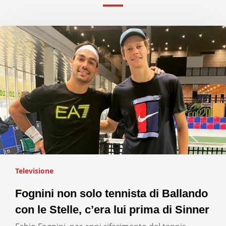
Televisione
Fognini non solo tennista di Ballando
con le Stelle, c’era lui prima di Sinner