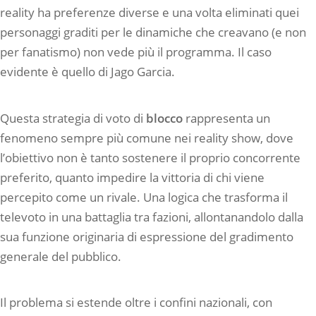
reality ha preferenze diverse e una volta eliminati quei
personaggi graditi per le dinamiche che creavano (e non
per fanatismo) non vede più il programma. Il caso
evidente è quello di Jago Garcia.
Questa strategia di voto di
blocco
rappresenta un
fenomeno sempre più comune nei reality show, dove
l’obiettivo non è tanto sostenere il proprio concorrente
preferito, quanto impedire la vittoria di chi viene
percepito come un rivale. Una logica che trasforma il
televoto in una battaglia tra fazioni, allontanandolo dalla
sua funzione originaria di espressione del gradimento
generale del pubblico.
Il problema si estende oltre i confini nazionali, con