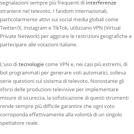
segnalazioni sempre più frequenti di
interferenze
straniere nel televoto. I fandom internazionali,
particolarmente attivi sui social media globali come
Twitter/X, Instagram e TikTok, utilizzano VPN (Virtual
Private Network) per aggirare le restrizioni geografiche e
partecipare alle votazioni italiane.
L’uso di
tecnologie
come VPN e, nei casi più estremi, di
bot programmati per generare voti automatici, solleva
serie questioni sul sistema di televoto. Nonostante gli
sforzi delle produzioni televisive per implementare
misure di sicurezza, la sofisticazione di questi strumenti
rende sempre più difficile garantire che ogni voto
corrisponda effettivamente alla volontà di un singolo
spettatore reale.