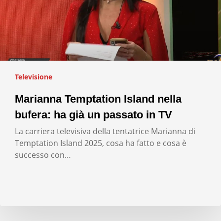
Televisione
Marianna Temptation Island nella
bufera: ha già un passato in TV
La carriera televisiva della tentatrice Marianna di
Temptation Island 2025, cosa ha fatto e cosa è
successo con…