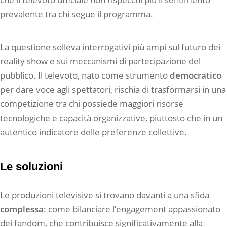
prevalente tra chi segue il programma.
La questione solleva interrogativi più ampi sul futuro dei
reality show e sui meccanismi di partecipazione del
pubblico. Il televoto, nato come strumento
democratico
per dare voce agli spettatori, rischia di trasformarsi in una
competizione tra chi possiede maggiori risorse
tecnologiche e capacità organizzative, piuttosto che in un
autentico indicatore delle preferenze collettive.
Le soluzioni
Le produzioni televisive si trovano davanti a una sfida
complessa
: come bilanciare l’engagement appassionato
dei fandom, che contribuisce significativamente alla