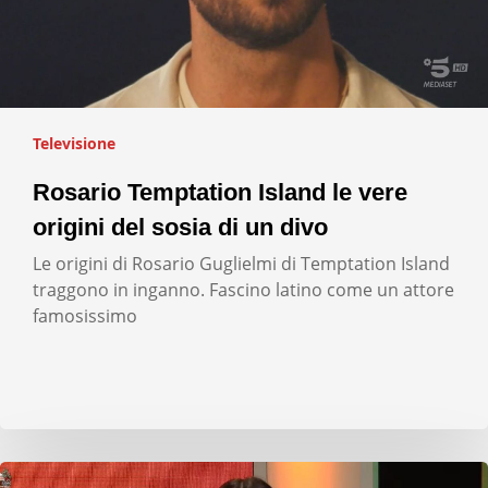
Televisione
Rosario Temptation Island le vere
origini del sosia di un divo
Le origini di Rosario Guglielmi di Temptation Island
traggono in inganno. Fascino latino come un attore
famosissimo