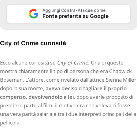
Aggiungi Contra-Ataque come
Fonte preferita su Google
City of Crime curiosità
Ecco alcune curiosità su
City of Crime
. Una di queste
mostra chiaramente il tipo di persona che era Chadwick
Boseman. L’attore, come rivelato dall’attrice Sienna Miller
dopo la sua morte,
aveva deciso d tagliare il proprio
compenso, devolvendolo a lei
, dopo averle proposto di
prendere parte al film: il motivo era che voleva ci fosse
una vera parità salariale tra i due interpreti principali della
pellicola.