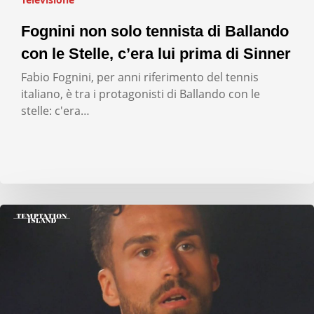
Fognini non solo tennista di Ballando
con le Stelle, c’era lui prima di Sinner
Fabio Fognini, per anni riferimento del tennis
italiano, è tra i protagonisti di Ballando con le
stelle: c'era…