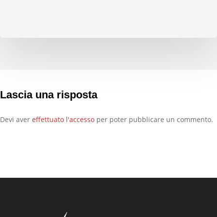
Lascia una risposta
Devi aver
effettuato l'accesso
per poter pubblicare un commento.