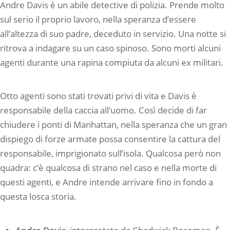
Andre Davis è un abile detective di polizia. Prende molto
sul serio il proprio lavoro, nella speranza d’essere
all’altezza di suo padre, deceduto in servizio. Una notte si
ritrova a indagare su un caso spinoso. Sono morti alcuni
agenti durante una rapina compiuta da alcuni ex militari.
Otto agenti sono stati trovati privi di vita e Davis è
responsabile della caccia all’uomo. Così decide di far
chiudere i ponti di Manhattan, nella speranza che un gran
dispiego di forze armate possa consentire la cattura del
responsabile, imprigionato sull’isola. Qualcosa però non
quadra: c’è qualcosa di strano nel caso e nella morte di
questi agenti, e Andre intende arrivare fino in fondo a
questa losca storia.