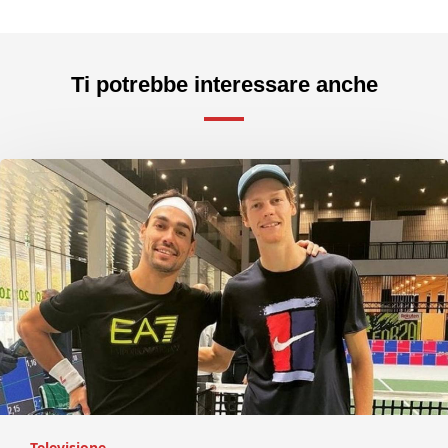
Ti potrebbe interessare anche
Televisione