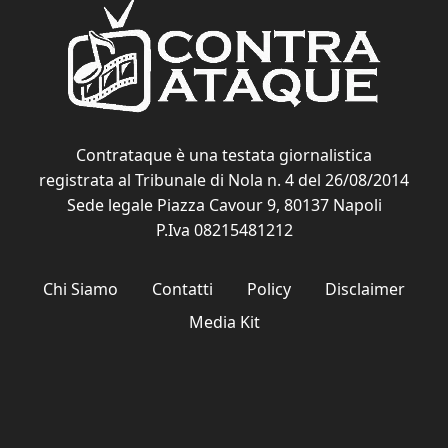
Contrataque è una testata giornalistica
registrata al Tribunale di Nola n. 4 del 26/08/2014
Sede legale Piazza Cavour 9, 80137 Napoli
P.Iva 08215481212
Chi Siamo
Contatti
Policy
Disclaimer
Media Kit