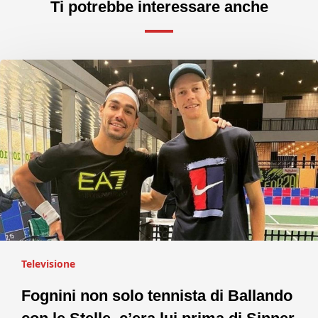
Ti potrebbe interessare anche
Televisione
Fognini non solo tennista di Ballando