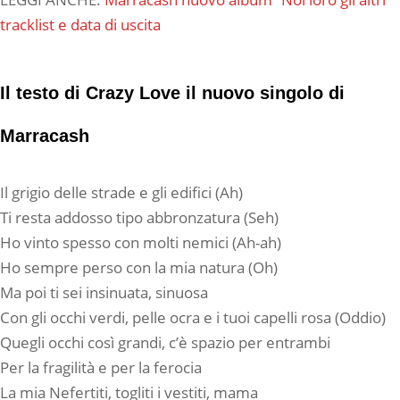
tracklist e data di uscita
Il testo di Crazy Love il nuovo singolo di
Marracash
Il grigio delle strade e gli edifici (Ah)
Ti resta addosso tipo abbronzatura (Seh)
Ho vinto spesso con molti nemici (Ah-ah)
Ho sempre perso con la mia natura (Oh)
Ma poi ti sei insinuata, sinuosa
Con gli occhi verdi, pelle ocra e i tuoi capelli rosa (Oddio)
Quegli occhi così grandi, c’è spazio per entrambi
Per la fragilità e per la ferocia
La mia Nefertiti, togliti i vestiti, mama