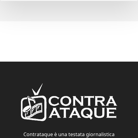
Contrataque è una testata giornalistica