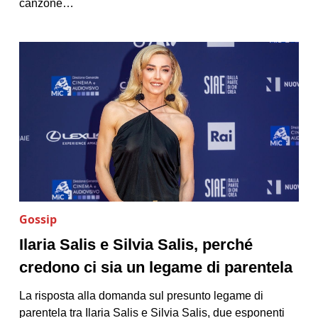
canzone…
Gossip
Ilaria Salis e Silvia Salis, perché
credono ci sia un legame di parentela
La risposta alla domanda sul presunto legame di
parentela tra Ilaria Salis e Silvia Salis, due esponenti