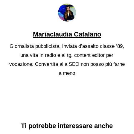
Mariaclaudia Catalano
Giornalista pubblicista, inviata d’assalto classe ‘89,
una vita in radio e al tg, content editor per
vocazione. Convertita alla SEO non posso più farne
a meno
Ti potrebbe interessare anche