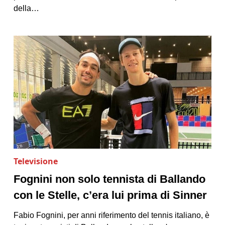
della…
Televisione
Fognini non solo tennista di Ballando
con le Stelle, c’era lui prima di Sinner
Fabio Fognini, per anni riferimento del tennis italiano, è