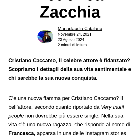
Zacchia
Mariaclaudia Catalano
Novembre 24, 2021
23 Agosto 2024
2 minuti di lettura
Cristiano Caccamo, il celebre attore è fidanzato?
Scopriamo i dettagli della sua vita sentimentale e
chi sarebbe la sua nuova conquista.
C’è una nuova fiamma per Cristiano Caccamo? Il
bell’attore, secondo quanto riportato da
Very inutil
people
non dovrebbe più essere single. Nella sua
vita c’è una nuova ragazza, che risponde al nome di
Francesca
, apparsa in una delle Instagram stories