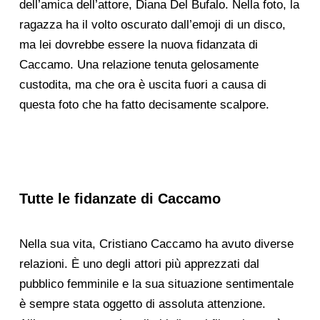
dell’amica dell’attore, Diana Del Bufalo. Nella foto, la
ragazza ha il volto oscurato dall’emoji di un disco,
ma lei dovrebbe essere la nuova fidanzata di
Caccamo. Una relazione tenuta gelosamente
custodita, ma che ora è uscita fuori a causa di
questa foto che ha fatto decisamente scalpore.
Tutte le fidanzate di Caccamo
Nella sua vita, Cristiano Caccamo ha avuto diverse
relazioni. È uno degli attori più apprezzati dal
pubblico femminile e la sua situazione sentimentale
è sempre stata oggetto di assoluta attenzione.