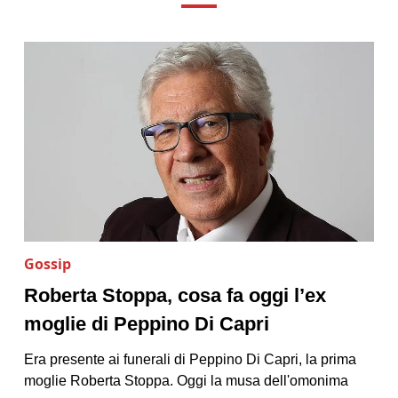
Gossip
Roberta Stoppa, cosa fa oggi l’ex
moglie di Peppino Di Capri
Era presente ai funerali di Peppino Di Capri, la prima
moglie Roberta Stoppa. Oggi la musa dell'omonima