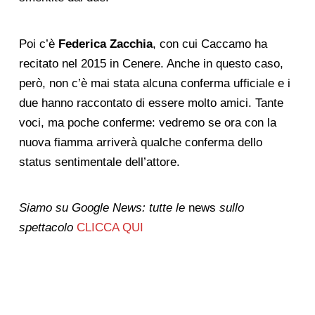
Poi c’è
Federica Zacchia
, con cui Caccamo ha
recitato nel 2015 in Cenere. Anche in questo caso,
però, non c’è mai stata alcuna conferma ufficiale e i
due hanno raccontato di essere molto amici. Tante
voci, ma poche conferme: vedremo se ora con la
nuova fiamma arriverà qualche conferma dello
status sentimentale dell’attore.
Siamo su Google News: tutte le
news
sullo
spettacolo
CLICCA QUI