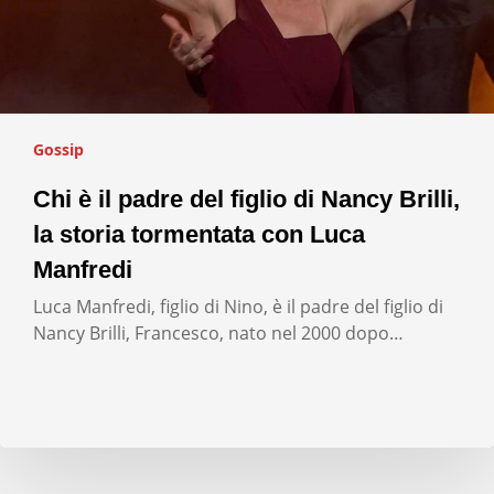
Gossip
Chi è il padre del figlio di Nancy Brilli,
la storia tormentata con Luca
Manfredi
Luca Manfredi, figlio di Nino, è il padre del figlio di
Nancy Brilli, Francesco, nato nel 2000 dopo…