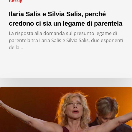
Gossip
Ilaria Salis e Silvia Salis, perché
credono ci sia un legame di parentela
La risposta alla domanda sul presunto legame di
parentela tra Ilaria Salis e Silvia Salis, due esponenti
della…