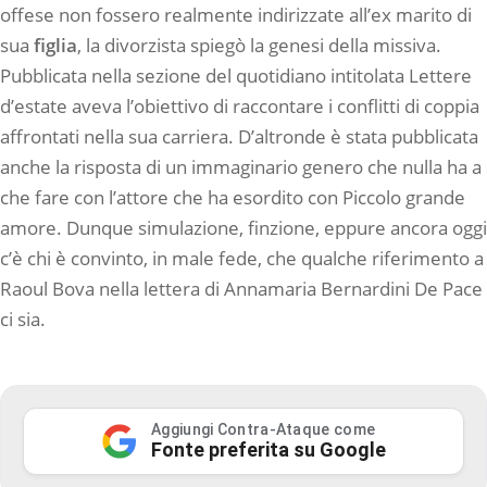
offese non fossero realmente indirizzate all’ex marito di
sua
figlia
, la divorzista spiegò la genesi della missiva.
Pubblicata nella sezione del quotidiano intitolata Lettere
d’estate aveva l’obiettivo di raccontare i conflitti di coppia
affrontati nella sua carriera. D’altronde è stata pubblicata
anche la risposta di un immaginario genero che nulla ha a
che fare con l’attore che ha esordito con Piccolo grande
amore. Dunque simulazione, finzione, eppure ancora oggi
c’è chi è convinto, in male fede, che qualche riferimento a
Raoul Bova nella lettera di Annamaria Bernardini De Pace
ci sia.
Aggiungi Contra-Ataque come
Fonte preferita su Google