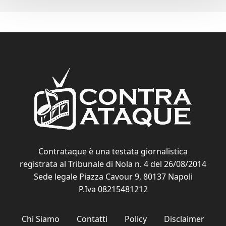
Contrataque è una testata giornalistica
registrata al Tribunale di Nola n. 4 del 26/08/2014
Sede legale Piazza Cavour 9, 80137 Napoli
P.Iva 08215481212
Chi Siamo
Contatti
Policy
Disclaimer