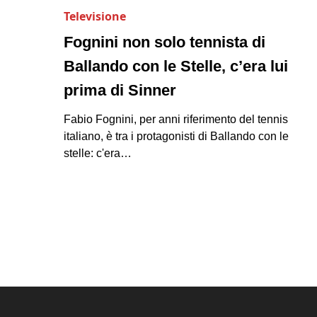
Televisione
Fognini non solo tennista di
Ballando con le Stelle, c’era lui
prima di Sinner
Fabio Fognini, per anni riferimento del tennis
italiano, è tra i protagonisti di Ballando con le
stelle: c'era…