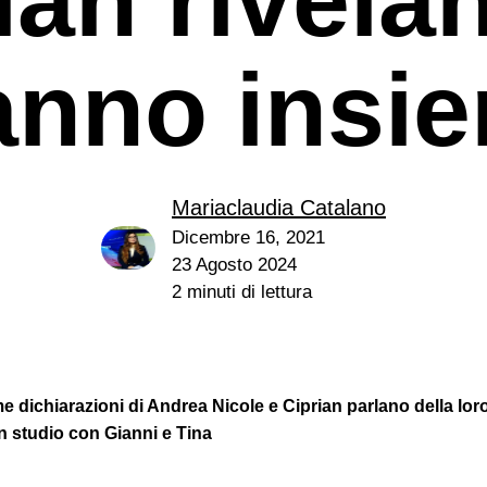
anno insi
Mariaclaudia Catalano
e
Dicembre 16, 2021
23 Agosto 2024
2 minuti di lettura
me dichiarazioni di Andrea Nicole e Ciprian parlano della loro
n studio con Gianni e Tina