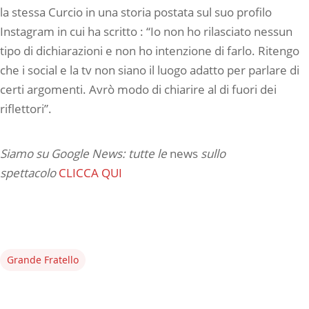
la stessa Curcio in una storia postata sul suo profilo
Instagram in cui ha scritto : “Io non ho rilasciato nessun
tipo di dichiarazioni e non ho intenzione di farlo. Ritengo
che i social e la tv non siano il luogo adatto per parlare di
certi argomenti. Avrò modo di chiarire al di fuori dei
riflettori”.
Siamo su Google News: tutte le
news
sullo
spettacolo
CLICCA QUI
Grande Fratello