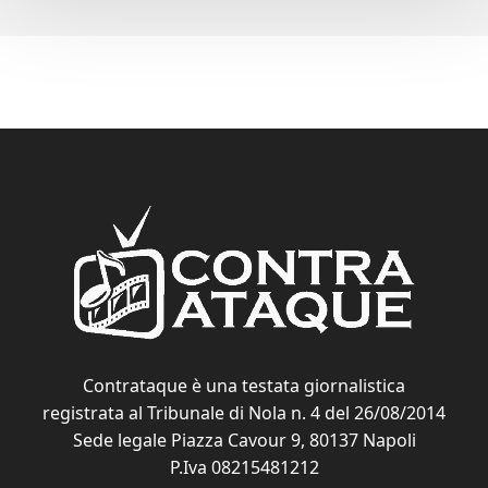
Contrataque è una testata giornalistica
registrata al Tribunale di Nola n. 4 del 26/08/2014
Sede legale Piazza Cavour 9, 80137 Napoli
P.Iva 08215481212