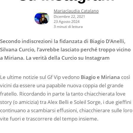
Mariaclaudia Catalano
Dicembre 22, 2021
23 Agosto 2024
3 minuti di lettura
Secondo indiscrezioni la fidanzata di Biagio D’Anelli,
Silvana Curcio, l’avrebbe lasciato perché troppo vicino
a Miriana. La verità della Curcio su Instagram
Le ultime notizie sul Gf Vip vedono
Biagio e Miriana
così
vicini da essere una papabile nuova coppia del grande
fratello. Ricordando in parte la tanto chiacchierata love
story (o amicizia) tra Alex Belli e Soleil Sorge, i due gieffini
continuano a scambiarsi effusioni, chiacchierare sulle loro
vite fuori e trascorrere del tempo insieme.