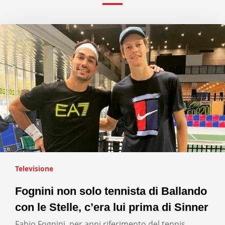
Televisione
Fognini non solo tennista di Ballando
con le Stelle, c’era lui prima di Sinner
Fabio Fognini, per anni riferimento del tennis