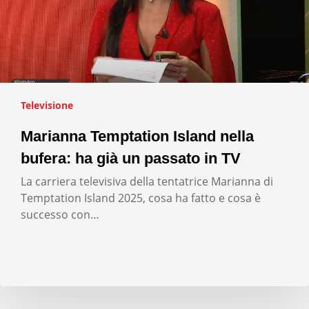
Televisione
Marianna Temptation Island nella
bufera: ha già un passato in TV
La carriera televisiva della tentatrice Marianna di
Temptation Island 2025, cosa ha fatto e cosa è
successo con…