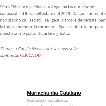
Sfera Ebbasta e la fidanzata Angelina Lacour si sono
conosciuti ad Ibiza nell’estate del 2019. Da quel momento
non si sono più lasciati. Tra i gesti d’amore dell’artista, per
la futura mamma, la carbonara. Spesso infatti le prepara
questo primo piatto di cui lei è ghiotta.
Siamo su Google News: tutte le
news
sullo
spettacolo
CLICCA QUI
Mariaclaudia Catalano
Giornalista pubblicista,