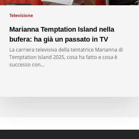
Televisione
Marianna Temptation Island nella
bufera: ha già un passato in TV
La carriera televisiva della tentatrice Marianna di
Temptation Island 2025, cosa ha fatto e cosa è
successo con…