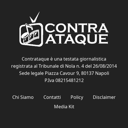
Contrataque è una testata giornalistica
registrata al Tribunale di Nola n. 4 del 26/08/2014
Sede legale Piazza Cavour 9, 80137 Napoli
P.Iva 08215481212
Chi Siamo
Contatti
Policy
Disclaimer
Media Kit