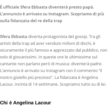
È ufficiale Sfera Ebbasta diventerà presto papà.
L’annuncio è arrivato su Instagram. Scopriamo di più
sulla fidanzata del re della trap
Sfera Ebbasta
diventa protagonista del gossip. Tra gli
artisti della trap ad aver venduto milioni di dischi, è
sicuramente il più famoso e apprezzato dal pubblico, non
solo di giovanissimi. In queste ore le ultimissime sul
cantante non parlano però di musica: diventerà padre.
L’annuncio è arrivato su Instagram con il commento “il
nostro gioiello più prezioso”. La fidanzata è Angelina
Lacour, incinta di 14 settimane. Scopriamo tutto su di lei.
Chi è Angelina Lacour