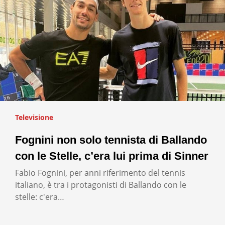
Televisione
Fognini non solo tennista di Ballando
con le Stelle, c’era lui prima di Sinner
Fabio Fognini, per anni riferimento del tennis
italiano, è tra i protagonisti di Ballando con le
stelle: c'era…