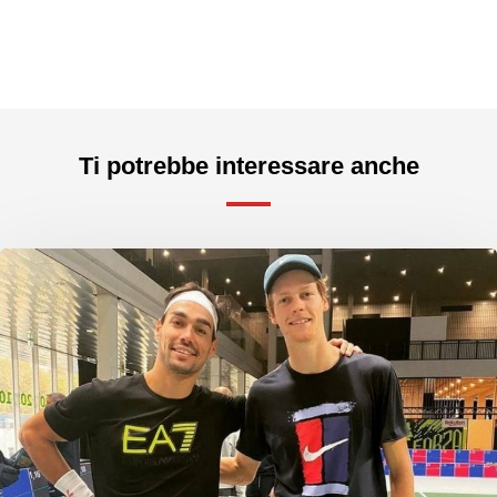
Ti potrebbe interessare anche