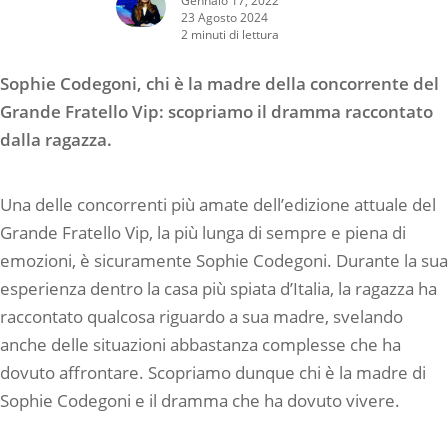
23 Agosto 2024
2 minuti di lettura
Sophie Codegoni, chi è la madre della concorrente del
Grande Fratello Vip: scopriamo il dramma raccontato
dalla ragazza.
Una delle concorrenti più amate dell’edizione attuale del
Grande Fratello Vip, la più lunga di sempre e piena di
emozioni, è sicuramente Sophie Codegoni. Durante la sua
esperienza dentro la casa più spiata d’Italia, la ragazza ha
raccontato qualcosa riguardo a sua madre, svelando
anche delle situazioni abbastanza complesse che ha
dovuto affrontare. Scopriamo dunque chi è la madre di
Sophie Codegoni e il dramma che ha dovuto vivere.