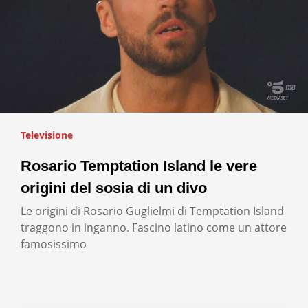
Televisione
Rosario Temptation Island le vere
origini del sosia di un divo
Le origini di Rosario Guglielmi di Temptation Island
traggono in inganno. Fascino latino come un attore
famosissimo