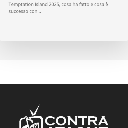
Temptation Island 2025, cosa ha fatto e cosa è
successo con…