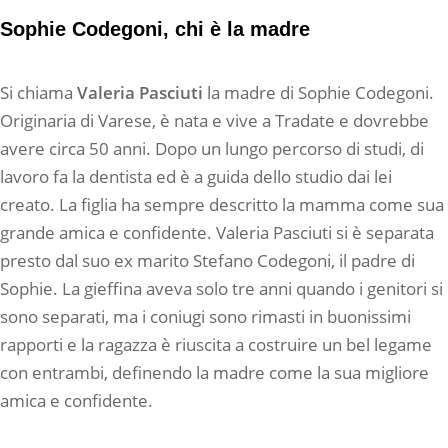
Sophie Codegoni, chi è la madre
Si chiama
Valeria Pasciuti
la madre di Sophie Codegoni.
Originaria di Varese, è nata e vive a Tradate e dovrebbe
avere circa 50 anni. Dopo un lungo percorso di studi, di
lavoro fa la dentista ed è a guida dello studio dai lei
creato. La figlia ha sempre descritto la mamma come sua
grande amica e confidente. Valeria Pasciuti si è separata
presto dal suo ex marito Stefano Codegoni, il padre di
Sophie. La gieffina aveva solo tre anni quando i genitori si
sono separati, ma i coniugi sono rimasti in buonissimi
rapporti e la ragazza è riuscita a costruire un bel legame
con entrambi, definendo la madre come la sua migliore
amica e confidente.