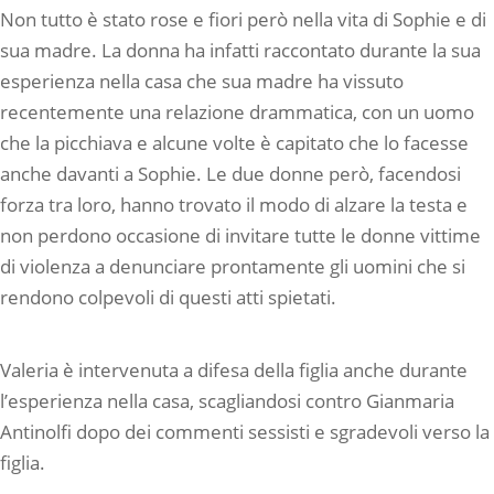
Non tutto è stato rose e fiori però nella vita di Sophie e di
sua madre. La donna ha infatti raccontato durante la sua
esperienza nella casa che sua madre ha vissuto
recentemente una relazione drammatica, con un uomo
che la picchiava e alcune volte è capitato che lo facesse
anche davanti a Sophie. Le due donne però, facendosi
forza tra loro, hanno trovato il modo di alzare la testa e
non perdono occasione di invitare tutte le donne vittime
di violenza a denunciare prontamente gli uomini che si
rendono colpevoli di questi atti spietati.
Valeria è intervenuta a difesa della figlia anche durante
l’esperienza nella casa, scagliandosi contro Gianmaria
Antinolfi dopo dei commenti sessisti e sgradevoli verso la
figlia.