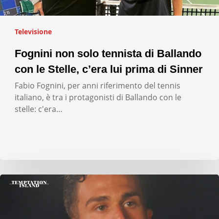
Televisione
Fognini non solo tennista di Ballando
con le Stelle, c’era lui prima di Sinner
Fabio Fognini, per anni riferimento del tennis
italiano, è tra i protagonisti di Ballando con le
stelle: c'era…