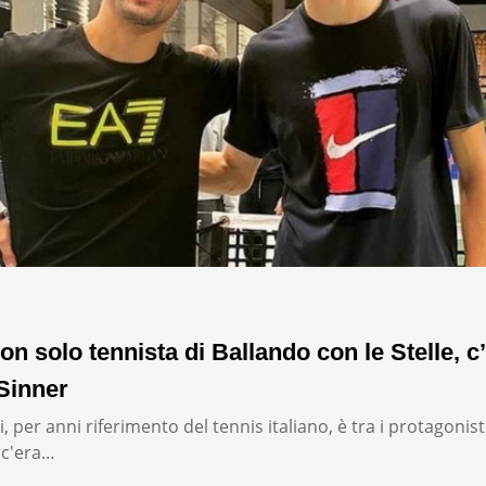
on solo tennista di Ballando con le Stelle, c’
Sinner
, per anni riferimento del tennis italiano, è tra i protagonist
: c'era…