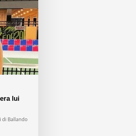
era lui
i di Ballando