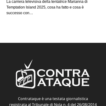
La carriera televisiva della tentatrice Marianna di
Temptation Island 2025, cosa ha fatto e cosa è
successo con…
Contrataque è una testata giornalistica
registrata al Tribunale di Nola n. 4 del 26/08/2014