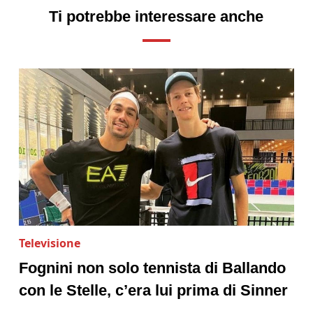
Ti potrebbe interessare anche
Televisione
Fognini non solo tennista di Ballando
con le Stelle, c’era lui prima di Sinner