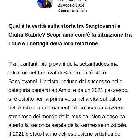
23 Agosto 2024
3 minuti di lettura
Qual è la verità sulla storia tra Sangiovanni e
Giulia Stabile? Scopriamo com’è la situazione tra
i due e i dettagli della loro relazione.
Tra i cantanti più giovani della settantaduesima
edizione del Festival di Sanremo c’è stato
Sangiovanni. L’artista, reduce dal successo nella
categoria cantanti ad Amici e da un 2021 pazzesco,
si è esibito per la prima volta nella vita sul palco
dell’Ariston, a coronamento di un’ascesa davvero
strepitosa del mondo della musica. Non a caso ha
aperto la seconda serata della kermesse musicale.
Il 2021 è stato l’anno dell’esplosione artistica del