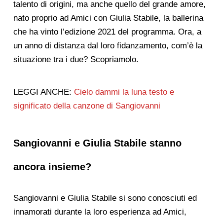
talento di origini, ma anche quello del grande amore,
nato proprio ad Amici con Giulia Stabile, la ballerina
che ha vinto l’edizione 2021 del programma. Ora, a
un anno di distanza dal loro fidanzamento, com’è la
situazione tra i due? Scopriamolo.
LEGGI ANCHE:
Cielo dammi la luna testo e
significato della canzone di Sangiovanni
Sangiovanni e Giulia Stabile stanno
ancora insieme?
Sangiovanni e Giulia Stabile si sono conosciuti ed
innamorati durante la loro esperienza ad Amici,