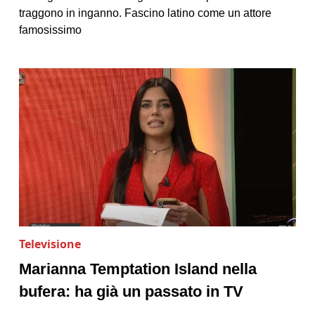
traggono in inganno. Fascino latino come un attore
famosissimo
Televisione
Marianna Temptation Island nella
bufera: ha già un passato in TV