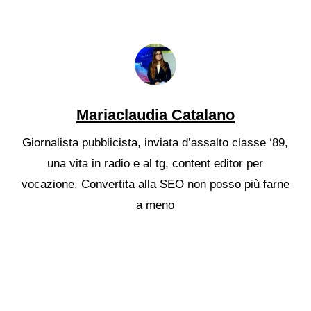
Mariaclaudia Catalano
Giornalista pubblicista, inviata d’assalto classe ‘89,
una vita in radio e al tg, content editor per
vocazione. Convertita alla SEO non posso più farne
a meno