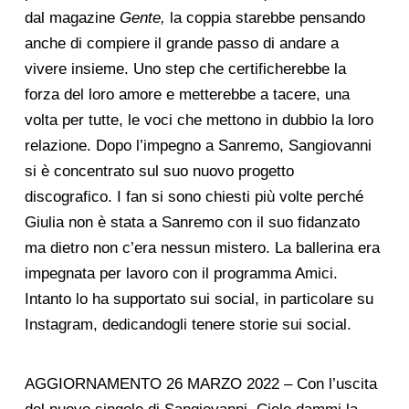
dal magazine
Gente,
la coppia starebbe pensando
anche di compiere il grande passo di andare a
vivere insieme. Uno step che certificherebbe la
forza del loro amore e metterebbe a tacere, una
volta per tutte, le voci che mettono in dubbio la loro
relazione. Dopo l’impegno a Sanremo, Sangiovanni
si è concentrato sul suo nuovo progetto
discografico. I fan si sono chiesti più volte perché
Giulia non è stata a Sanremo con il suo fidanzato
ma dietro non c’era nessun mistero. La ballerina era
impegnata per lavoro con il programma Amici.
Intanto lo ha supportato sui social, in particolare su
Instagram, dedicandogli tenere storie sui social.
AGGIORNAMENTO 26 MARZO 2022 – Con l’uscita