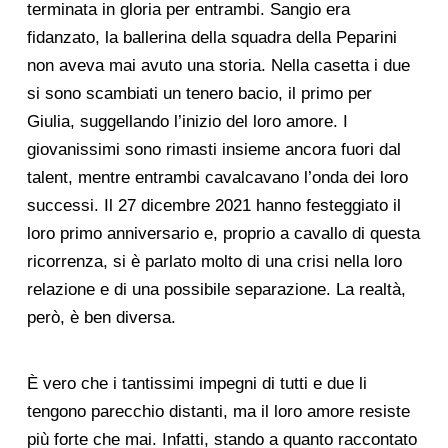
terminata in gloria per entrambi. Sangio era
fidanzato, la ballerina della squadra della Peparini
non aveva mai avuto una storia. Nella casetta i due
si sono scambiati un tenero bacio, il primo per
Giulia, suggellando l’inizio del loro amore. I
giovanissimi sono rimasti insieme ancora fuori dal
talent, mentre entrambi cavalcavano l’onda dei loro
successi. Il 27 dicembre 2021 hanno festeggiato il
loro primo anniversario e, proprio a cavallo di questa
ricorrenza, si è parlato molto di una crisi nella loro
relazione e di una possibile separazione. La realtà,
però, è ben diversa.
È vero che i tantissimi impegni di tutti e due li
tengono parecchio distanti, ma il loro amore resiste
più forte che mai. Infatti, stando a quanto raccontato