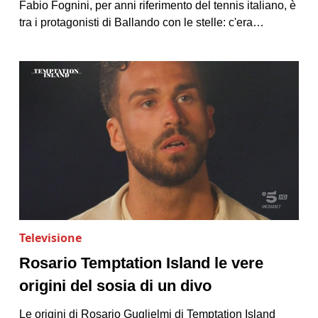
Fabio Fognini, per anni riferimento del tennis italiano, è
tra i protagonisti di Ballando con le stelle: c'era…
Televisione
Rosario Temptation Island le vere
origini del sosia di un divo
Le origini di Rosario Guglielmi di Temptation Island