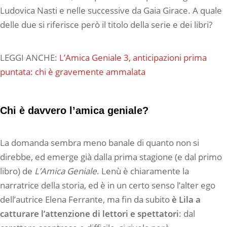
Ludovica Nasti e nelle successive da Gaia Girace. A quale
delle due si riferisce però il titolo della serie e dei libri?
LEGGI ANCHE:
L’Amica Geniale 3, anticipazioni prima
puntata: chi è gravemente ammalata
Chi è davvero l’amica geniale?
La domanda sembra meno banale di quanto non si
direbbe, ed emerge già dalla prima stagione (e dal primo
libro) de
L’Amica Geniale
. Lenù è chiaramente la
narratrice della storia, ed è in un certo senso l’alter ego
dell’autrice Elena Ferrante, ma fin da subito
è Lila a
catturare l’attenzione di lettori e spettatori
: dal