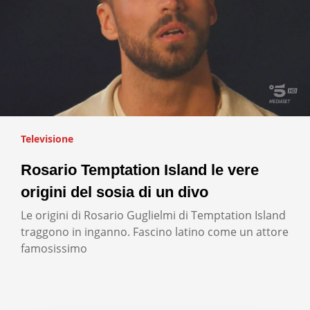
Televisione
Rosario Temptation Island le vere
origini del sosia di un divo
Le origini di Rosario Guglielmi di Temptation Island
traggono in inganno. Fascino latino come un attore
famosissimo