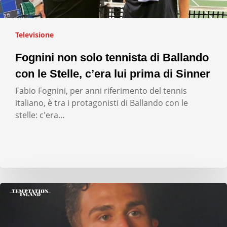
Televisione
Fognini non solo tennista di Ballando
con le Stelle, c’era lui prima di Sinner
Fabio Fognini, per anni riferimento del tennis
italiano, è tra i protagonisti di Ballando con le
stelle: c'era…