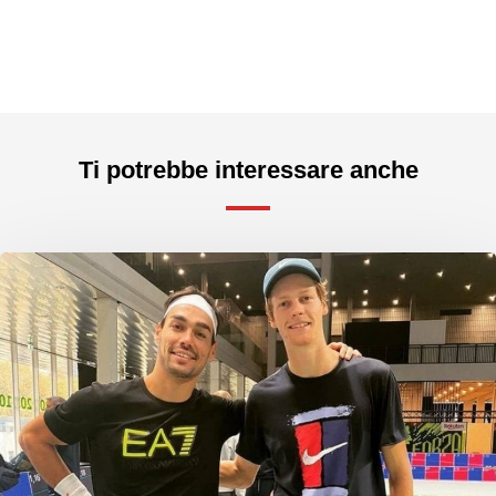
Ti potrebbe interessare anche