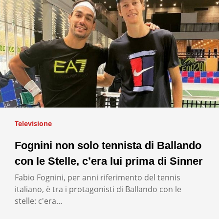
Televisione
Fognini non solo tennista di Ballando
con le Stelle, c’era lui prima di Sinner
Fabio Fognini, per anni riferimento del tennis
italiano, è tra i protagonisti di Ballando con le
stelle: c'era…