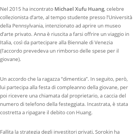
Nel 2015 ha incontrato
Michael Xufu Huang
, celebre
collezionista d’arte, al tempo studente presso l’Università
della Pennsylvania, intenzionato ad aprire un museo
d’arte privato. Anna è riuscita a farsi offrire un viaggio in
Italia, così da partecipare alla Biennale di Venezia
(l’accordo prevedeva un rimborso delle spese per il
giovane).
Un accordo che la ragazza “dimentica”. In seguito, però,
lui partecipa alla festa di compleanno della giovane, per
poi ricevere una chiamata dal proprietario, a caccia del
numero di telefono della festeggiata. Incastrata, è stata
costretta a ripagare il debito con Huang.
Fallita la strategia degli investitori privati, Sorokin ha