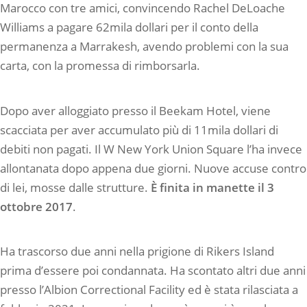
Marocco con tre amici, convincendo Rachel DeLoache
Williams a pagare 62mila dollari per il conto della
permanenza a Marrakesh, avendo problemi con la sua
carta, con la promessa di rimborsarla.
Dopo aver alloggiato presso il Beekam Hotel, viene
scacciata per aver accumulato più di 11mila dollari di
debiti non pagati. Il W New York Union Square l’ha invece
allontanata dopo appena due giorni. Nuove accuse contro
di lei, mosse dalle strutture.
È finita in manette il 3
ottobre 2017
.
Ha trascorso due anni nella prigione di Rikers Island
prima d’essere poi condannata. Ha scontato altri due anni
presso l’Albion Correctional Facility ed è stata rilasciata a