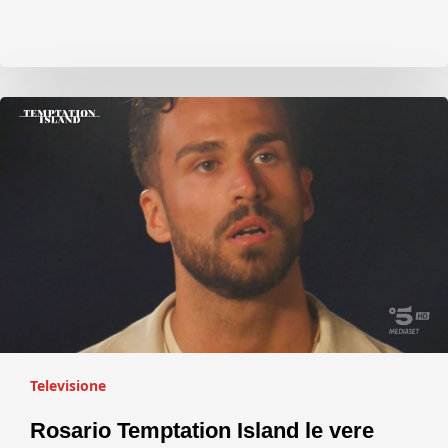
Televisione
Rosario Temptation Island le vere