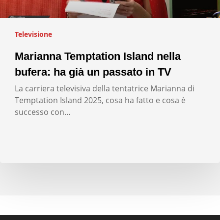
Televisione
Marianna Temptation Island nella
bufera: ha già un passato in TV
La carriera televisiva della tentatrice Marianna di
Temptation Island 2025, cosa ha fatto e cosa è
successo con…