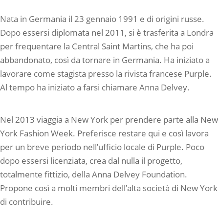
Nata in Germania il 23 gennaio 1991 e di origini russe.
Dopo essersi diplomata nel 2011, si è trasferita a Londra
per frequentare la Central Saint Martins, che ha poi
abbandonato, così da tornare in Germania. Ha iniziato a
lavorare come stagista presso la rivista francese Purple.
Al tempo ha iniziato a farsi chiamare Anna Delvey.
Nel 2013 viaggia a New York per prendere parte alla New
York Fashion Week. Preferisce restare qui e così lavora
per un breve periodo nell’ufficio locale di Purple. Poco
dopo essersi licenziata, crea dal nulla il progetto,
totalmente fittizio, della Anna Delvey Foundation.
Propone così a molti membri dell’alta società di New York
di contribuire.