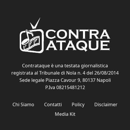
Contrataque è una testata giornalistica
registrata al Tribunale di Nola n. 4 del 26/08/2014
Sede legale Piazza Cavour 9, 80137 Napoli
P.Iva 08215481212
Chi Siamo
Contatti
Policy
Disclaimer
Media Kit