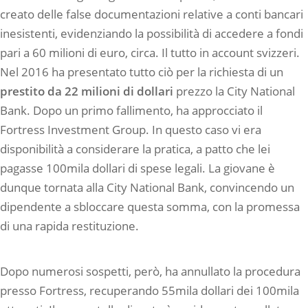
creato delle false documentazioni relative a conti bancari
inesistenti, evidenziando la possibilità di accedere a fondi
pari a 60 milioni di euro, circa. Il tutto in account svizzeri.
Nel 2016 ha presentato tutto ciò per la richiesta di un
prestito da 22 milioni di dollari
prezzo la City National
Bank. Dopo un primo fallimento, ha approcciato il
Fortress Investment Group. In questo caso vi era
disponibilità a considerare la pratica, a patto che lei
pagasse 100mila dollari di spese legali. La giovane è
dunque tornata alla City National Bank, convincendo un
dipendente a sbloccare questa somma, con la promessa
di una rapida restituzione.
Dopo numerosi sospetti, però, ha annullato la procedura
presso Fortress, recuperando 55mila dollari dei 100mila