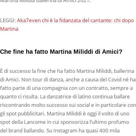
Martina Miliddi ballerina di Amici 2021.
LEGGI:
Aka7even chi è la fidanzata del cantante: chi dopo
Martina
Che fine ha fatto Martina Miliddi di Amici?
È di successo la fine che ha fatto Martina Miliddi, ballerina
di Amici. Non tour di danza, anche a causa del Covid né ha
fatto parte di una compagnia con un contratto, sempre a
quanto ci risulta. La danzatrice di latino continua ballare
riscontrando molto successo sui social e in particolare con
gli spot pubblicitari. Martina Miliddi è oggi il volto di uno
spot della Lancome in cui sponsorizza l’ultimo profumo
del brand ballando. Su Instagram ha quasi 400 mila