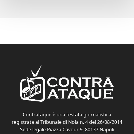
Contrataque è una testata giornalistica
registrata al Tribunale di Nola n. 4 del 26/08/2014
Sede legale Piazza Cavour 9, 80137 Napoli