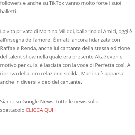
followers e anche su TikTok vanno molto forte i suoi
balletti.
La vita privata di Martina Miliddi, ballerina di Amici, oggi è
all’insegna dell’amore. È infatti ancora fidanzata con
Raffaele Renda, anche lui cantante della stessa edizione
del talent show nella quale era presente Aka7even e
motivo per cui si è lasciata con la voce di Perfetta così. A
riprova della loro relazione solilda, Martina è apparsa
anche in diversi video del cantante.
Siamo su Google News: tutte le news sullo
spettacolo
CLICCA QUI