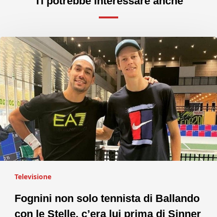
Ti potrebbe interessare anche
Televisione
Fognini non solo tennista di Ballando
con le Stelle, c’era lui prima di Sinner