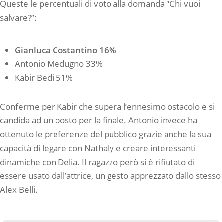
Queste le percentuali di voto alla domanda “Chi vuoi
salvare?”:
Gianluca Costantino 16%
Antonio Medugno 33%
Kabir Bedi 51%
Conferme per Kabir che supera l’ennesimo ostacolo e si
candida ad un posto per la finale. Antonio invece ha
ottenuto le preferenze del pubblico grazie anche la sua
capacità di legare con Nathaly e creare interessanti
dinamiche con Delia. Il ragazzo però si è rifiutato di
essere usato dall’attrice, un gesto apprezzato dallo stesso
Alex Belli.