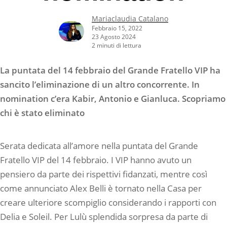
Mariaclaudia Catalano
Febbraio 15, 2022
23 Agosto 2024
2 minuti di lettura
La puntata del 14 febbraio del Grande Fratello VIP ha
sancito l’eliminazione di un altro concorrente. In
nomination c’era Kabir, Antonio e Gianluca. S
copriamo
chi è stato eliminato
Serata dedicata all’amore nella puntata del Grande
Fratello VIP del 14 febbraio. I VIP hanno avuto un
pensiero da parte dei rispettivi fidanzati, mentre così
come annunciato Alex Belli è tornato nella Casa per
creare ulteriore scompiglio considerando i rapporti con
Delia e Soleil. Per Lulù splendida sorpresa da parte di