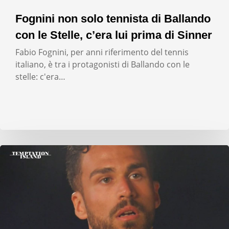
Fognini non solo tennista di Ballando
con le Stelle, c’era lui prima di Sinner
Fabio Fognini, per anni riferimento del tennis
italiano, è tra i protagonisti di Ballando con le
stelle: c'era…