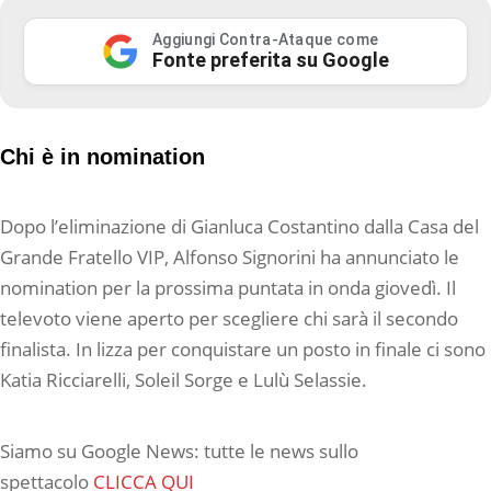
Aggiungi Contra-Ataque come
Fonte preferita su Google
Chi è in nomination
Dopo l’eliminazione di Gianluca Costantino dalla Casa del
Grande Fratello VIP, Alfonso Signorini ha annunciato le
nomination per la prossima puntata in onda giovedì. Il
televoto viene aperto per scegliere chi sarà il secondo
finalista. In lizza per conquistare un posto in finale ci sono
Katia Ricciarelli, Soleil Sorge e Lulù Selassie.
Siamo su Google News: tutte le news sullo
spettacolo
CLICCA QUI