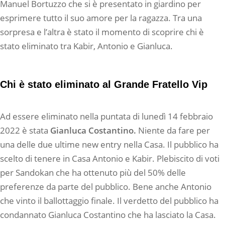
Manuel Bortuzzo che si è presentato in giardino per
esprimere tutto il suo amore per la ragazza. Tra una
sorpresa e l’altra è stato il momento di scoprire chi è
stato eliminato tra Kabir, Antonio e Gianluca.
Chi è stato eliminato al Grande Fratello Vip
Ad essere eliminato nella puntata di lunedì 14 febbraio
2022 è stata
Gianluca Costantino.
Niente da fare per
una delle due ultime new entry nella Casa. Il pubblico ha
scelto di tenere in Casa Antonio e Kabir. Plebiscito di voti
per Sandokan che ha ottenuto più del 50% delle
preferenze da parte del pubblico. Bene anche Antonio
che vinto il ballottaggio finale. Il verdetto del pubblico ha
condannato Gianluca Costantino che ha lasciato la Casa.