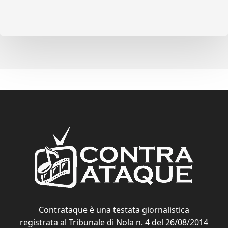
Contrataque è una testata giornalistica
registrata al Tribunale di Nola n. 4 del 26/08/2014