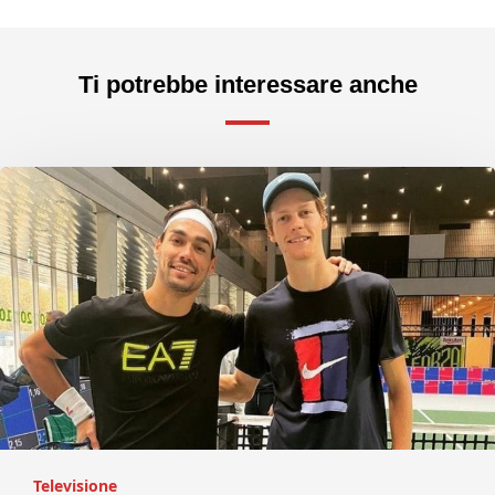
Ti potrebbe interessare anche
Televisione