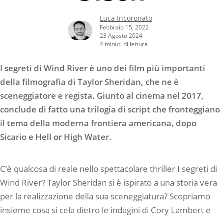
Luca Incoronato
Febbraio 15, 2022
23 Agosto 2024
4 minuti di lettura
I segreti di Wind River è uno dei film più importanti
della filmografia di Taylor Sheridan, che ne è
sceneggiatore e regista. Giunto al cinema nel 2017,
conclude di fatto una trilogia di script che fronteggiano
il tema della moderna frontiera americana, dopo
Sicario e Hell or High Water.
C’è qualcosa di reale nello spettacolare thriller I segreti di
Wind River? Taylor Sheridan si è ispirato a una storia vera
per la realizzazione della sua sceneggiatura? Scopriamo
insieme cosa si cela dietro le indagini di Cory Lambert e