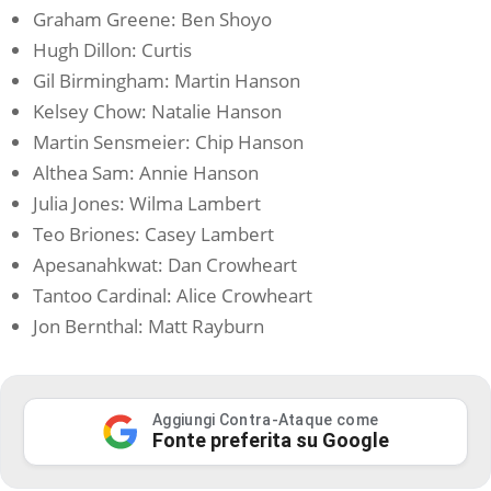
Graham Greene: Ben Shoyo
Hugh Dillon: Curtis
Gil Birmingham: Martin Hanson
Kelsey Chow: Natalie Hanson
Martin Sensmeier: Chip Hanson
Althea Sam: Annie Hanson
Julia Jones: Wilma Lambert
Teo Briones: Casey Lambert
Apesanahkwat: Dan Crowheart
Tantoo Cardinal: Alice Crowheart
Jon Bernthal: Matt Rayburn
Aggiungi Contra-Ataque come
Fonte preferita su Google