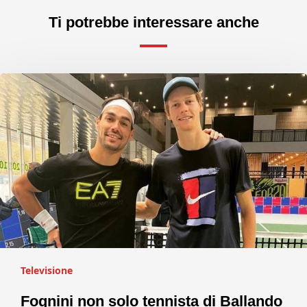
Ti potrebbe interessare anche
Televisione
Fognini non solo tennista di Ballando