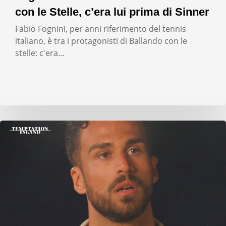
con le Stelle, c’era lui prima di Sinner
Fabio Fognini, per anni riferimento del tennis
italiano, è tra i protagonisti di Ballando con le
stelle: c'era…