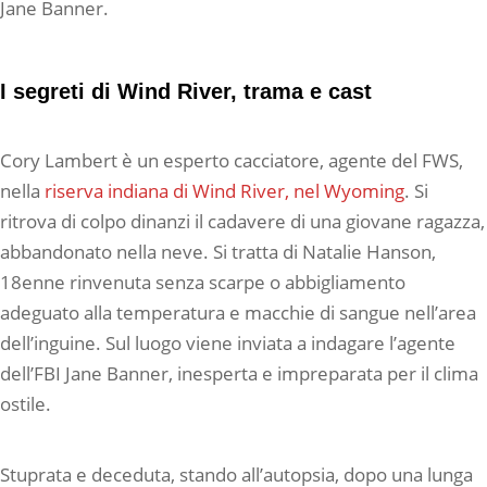
Jane Banner.
I segreti di Wind River, trama e cast
Cory Lambert è un esperto cacciatore, agente del FWS,
nella
riserva indiana di Wind River, nel Wyoming
. Si
ritrova di colpo dinanzi il cadavere di una giovane ragazza,
abbandonato nella neve. Si tratta di Natalie Hanson,
18enne rinvenuta senza scarpe o abbigliamento
adeguato alla temperatura e macchie di sangue nell’area
dell’inguine. Sul luogo viene inviata a indagare l’agente
dell’FBI Jane Banner, inesperta e impreparata per il clima
ostile.
Stuprata e deceduta, stando all’autopsia, dopo una lunga