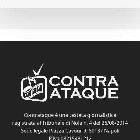
Contrataque è una testata giornalistica
registrata al Tribunale di Nola n. 4 del 26/08/2014
Sede legale Piazza Cavour 9, 80137 Napoli
P.Iva 08215481212