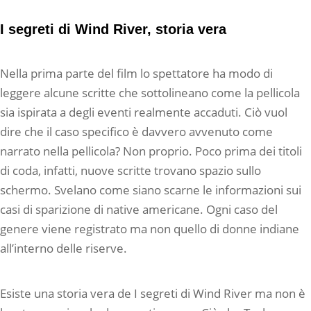
I segreti di Wind River, storia vera
Nella prima parte del film lo spettatore ha modo di
leggere alcune scritte che sottolineano come la pellicola
sia ispirata a degli eventi realmente accaduti. Ciò vuol
dire che il caso specifico è davvero avvenuto come
narrato nella pellicola? Non proprio. Poco prima dei titoli
di coda, infatti, nuove scritte trovano spazio sullo
schermo. Svelano come siano scarne le informazioni sui
casi di sparizione di native americane. Ogni caso del
genere viene registrato ma non quello di donne indiane
all’interno delle riserve.
Esiste una storia vera de I segreti di Wind River ma non è