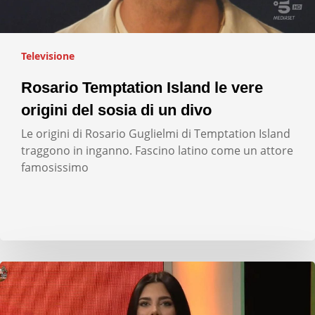
Televisione
Rosario Temptation Island le vere
origini del sosia di un divo
Le origini di Rosario Guglielmi di Temptation Island
traggono in inganno. Fascino latino come un attore
famosissimo