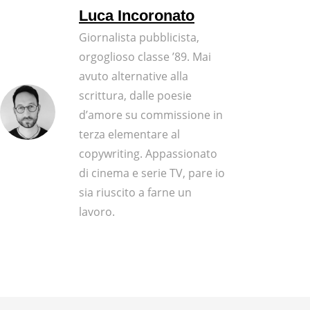
Luca Incoronato
Giornalista pubblicista,
orgoglioso classe ’89. Mai
avuto alternative alla
scrittura, dalle poesie
d’amore su commissione in
terza elementare al
copywriting. Appassionato
di cinema e serie TV, pare io
sia riuscito a farne un
lavoro.