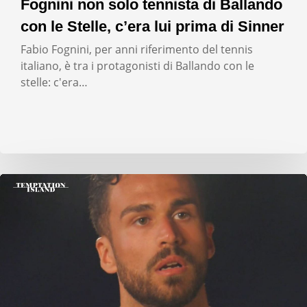
Fognini non solo tennista di Ballando
con le Stelle, c’era lui prima di Sinner
Fabio Fognini, per anni riferimento del tennis
italiano, è tra i protagonisti di Ballando con le
stelle: c'era…