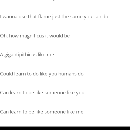
I wanna use that flame just the same you can do
Oh, how magnificus it would be
A gigantipithicus like me
Could learn to do like you humans do
Can learn to be like someone like you
Can learn to be like someone like me