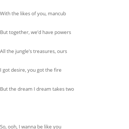
With the likes of you, mancub
But together, we’d have powers
All the jungle’s treasures, ours
I got desire, you got the fire
But the dream I dream takes two
So, ooh, I wanna be like you