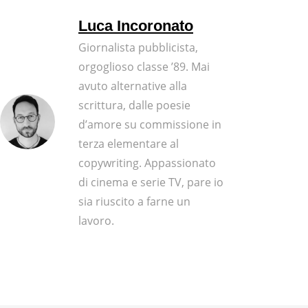
Luca Incoronato
Giornalista pubblicista,
orgoglioso classe ’89. Mai
avuto alternative alla
scrittura, dalle poesie
d’amore su commissione in
terza elementare al
copywriting. Appassionato
di cinema e serie TV, pare io
sia riuscito a farne un
lavoro.