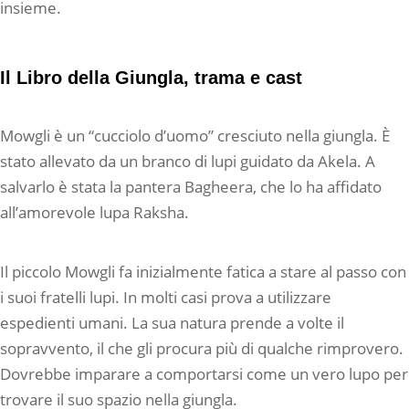
insieme.
Il Libro della Giungla, trama e cast
Mowgli è un “cucciolo d’uomo” cresciuto nella giungla. È
stato allevato da un branco di lupi guidato da Akela. A
salvarlo è stata la pantera Bagheera, che lo ha affidato
all’amorevole lupa Raksha.
Il piccolo Mowgli fa inizialmente fatica a stare al passo con
i suoi fratelli lupi. In molti casi prova a utilizzare
espedienti umani. La sua natura prende a volte il
sopravvento, il che gli procura più di qualche rimprovero.
Dovrebbe imparare a comportarsi come un vero lupo per
trovare il suo spazio nella giungla.