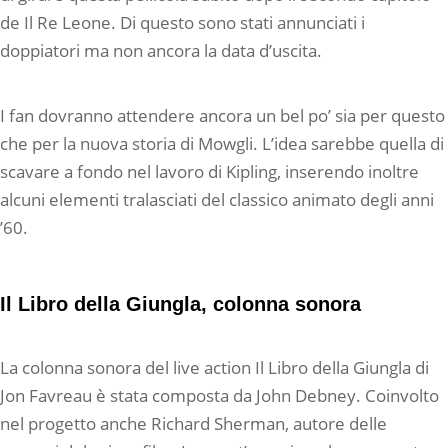
de Il Re Leone. Di questo sono stati annunciati i
doppiatori ma non ancora la data d’uscita.
I fan dovranno attendere ancora un bel po’ sia per questo
che per la nuova storia di Mowgli. L’idea sarebbe quella di
scavare a fondo nel lavoro di Kipling, inserendo inoltre
alcuni elementi tralasciati del classico animato degli anni
’60.
Il Libro della Giungla, colonna sonora
La colonna sonora del live action Il Libro della Giungla di
Jon Favreau è stata composta da John Debney. Coinvolto
nel progetto anche Richard Sherman, autore delle