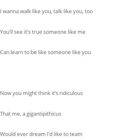
I wanna walk like you, talk like you, too
You’ll see it’s true someone like me
Can learn to be like someone like you
Now you might think it’s ridiculous
That me, a gigantipithicus
Would ever dream I’d like to team