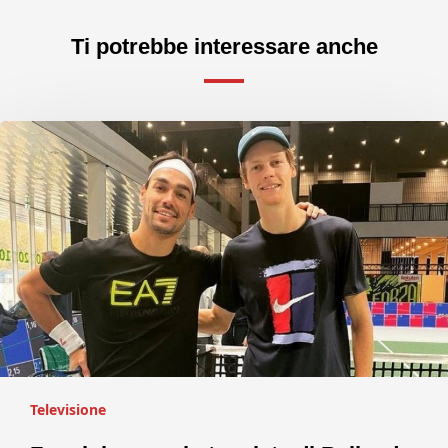
Ti potrebbe interessare anche
Televisione