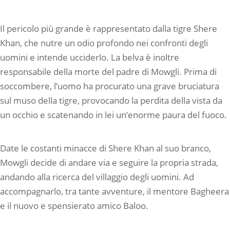
Il pericolo più grande è rappresentato dalla tigre Shere
Khan, che nutre un odio profondo nei confronti degli
uomini e intende ucciderlo. La belva è inoltre
responsabile della morte del padre di Mowgli. Prima di
soccombere, l’uomo ha procurato una grave bruciatura
sul muso della tigre, provocando la perdita della vista da
un occhio e scatenando in lei un’enorme paura del fuoco.
Date le costanti minacce di Shere Khan al suo branco,
Mowgli decide di andare via e seguire la propria strada,
andando alla ricerca del villaggio degli uomini. Ad
accompagnarlo, tra tante avventure, il mentore Bagheera
e il nuovo e spensierato amico Baloo.