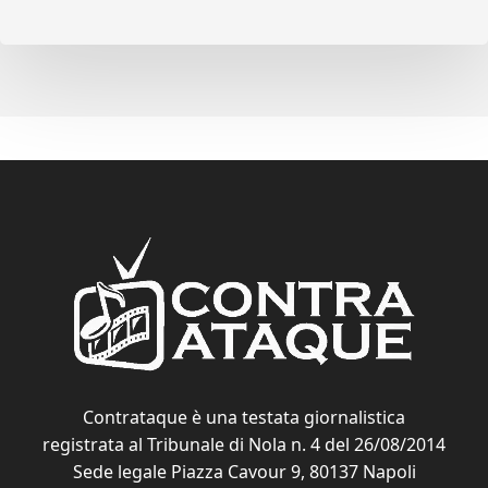
Contrataque è una testata giornalistica
registrata al Tribunale di Nola n. 4 del 26/08/2014
Sede legale Piazza Cavour 9, 80137 Napoli