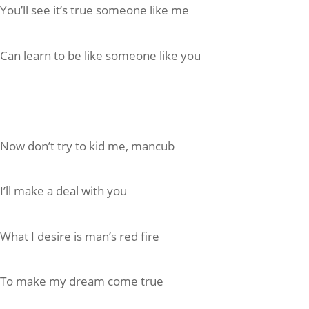
You’ll see it’s true someone like me
Can learn to be like someone like you
Now don’t try to kid me, mancub
I’ll make a deal with you
What I desire is man’s red fire
To make my dream come true