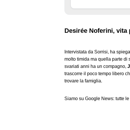
Desirée Noferini, vita 
Intervistata da Sorrisi, ha spie
molto timida ma quella parte di 
svariati anni ha un compagno,
trascorre il poco tempo libero ch
trovare la famiglia.
Siamo su Google News: tutte le