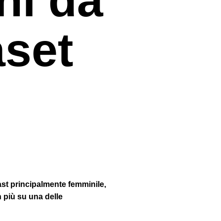
set
st principalmente femminile,
 più su una delle