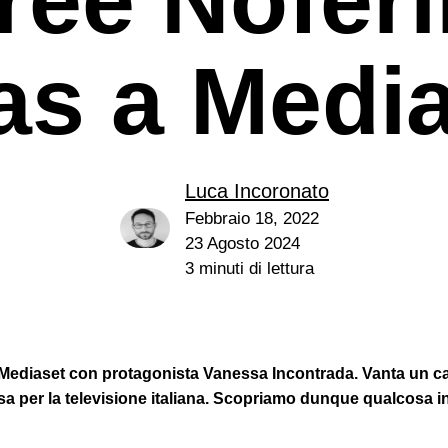
as a Media
Luca Incoronato
Febbraio 18, 2022
23 Agosto 2024
3 minuti di lettura
e
 Mediaset con protagonista Vanessa Incontrada. Vanta un ca
sa per la televisione italiana. Scopriamo dunque qualcosa in