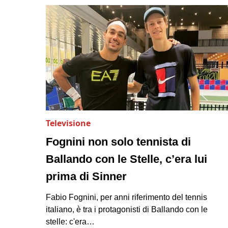
Televisione
Fognini non solo tennista di
Ballando con le Stelle, c’era lui
prima di Sinner
Fabio Fognini, per anni riferimento del tennis
italiano, è tra i protagonisti di Ballando con le
stelle: c'era…