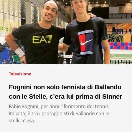
Televisione
Fognini non solo tennista di Ballando
con le Stelle, c’era lui prima di Sinner
Fabio Fognini, per anni riferimento del tennis
italiano, è tra i protagonisti di Ballando con le
stelle: c'era…