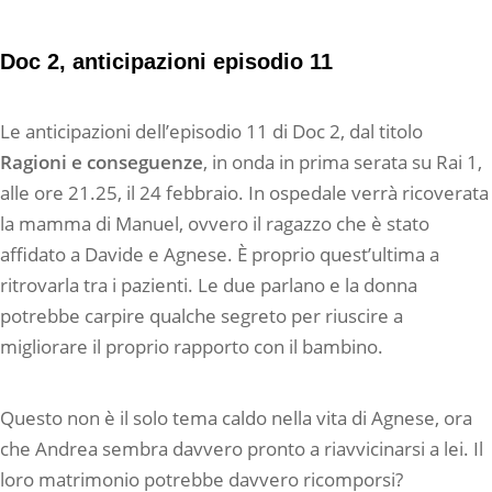
Doc 2, anticipazioni episodio 11
Le anticipazioni dell’episodio 11 di Doc 2, dal titolo
Ragioni e conseguenze
, in onda in prima serata su Rai 1,
alle ore 21.25, il 24 febbraio. In ospedale verrà ricoverata
la mamma di Manuel, ovvero il ragazzo che è stato
affidato a Davide e Agnese. È proprio quest’ultima a
ritrovarla tra i pazienti. Le due parlano e la donna
potrebbe carpire qualche segreto per riuscire a
migliorare il proprio rapporto con il bambino.
Questo non è il solo tema caldo nella vita di Agnese, ora
che Andrea sembra davvero pronto a riavvicinarsi a lei. Il
loro matrimonio potrebbe davvero ricomporsi?