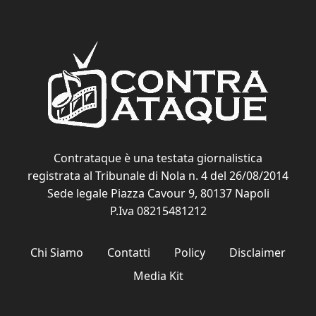
Contrataque è una testata giornalistica
registrata al Tribunale di Nola n. 4 del 26/08/2014
Sede legale Piazza Cavour 9, 80137 Napoli
P.Iva 08215481212
Chi Siamo
Contatti
Policy
Disclaimer
Media Kit