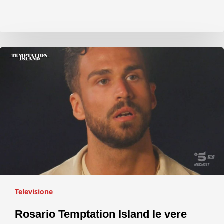
Televisione
Rosario Temptation Island le vere