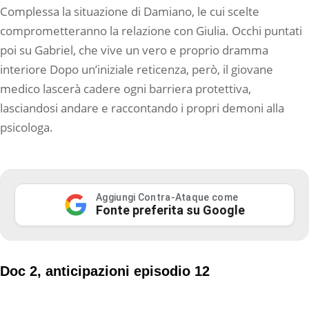
Complessa la situazione di Damiano, le cui scelte
comprometteranno la relazione con Giulia. Occhi puntati
poi su Gabriel, che vive un vero e proprio dramma
interiore Dopo un’iniziale reticenza, però, il giovane
medico lascerà cadere ogni barriera protettiva,
lasciandosi andare e raccontando i propri demoni alla
psicologa.
Aggiungi Contra-Ataque come
Fonte preferita su Google
Doc 2, anticipazioni episodio 12