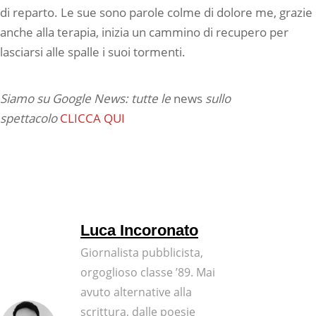
di reparto. Le sue sono parole colme di dolore me, grazie
anche alla terapia, inizia un cammino di recupero per
lasciarsi alle spalle i suoi tormenti.
Siamo su Google News: tutte le
news
sullo
spettacolo
CLICCA QUI
Luca Incoronato
Giornalista pubblicista,
orgoglioso classe ’89. Mai
avuto alternative alla
scrittura, dalle poesie