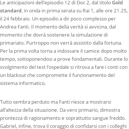
Le anticipazioni dell’episodio 12 di Doc 2, dal titolo
Gold
standard
, in onda in prima serata su Rai 1, alle ore 21.25,
il 24 febbraio. Un episodio a dir poco complesso per
Andrea Fanti. Il momento della verità si avvicina, dal
momento che dovrà sostenere la simulazione di
primariato. Purtroppo non verrà assistito dalla fortuna.
Per la prima volta torna a indossare il camice dopo molto
tempo, sottoponendosi a prove fondamentali. Durante lo
svolgimento del test l’ospedale si ritrova a fare i conti con
un blackout che compromette il funzionamento del
sistema informatico.
Tutto sembra perduto ma Fanti riesce a mostrarsi
all’altezza della situazione. Da vero primario, dimostra
prontezza di ragionamento e soprattutto sangue freddo.
Gabriel, infine, trova il coraggio di confidarsi con i colleghi