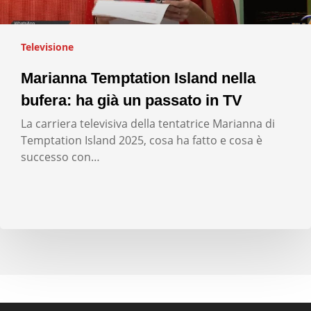
Televisione
Marianna Temptation Island nella
bufera: ha già un passato in TV
La carriera televisiva della tentatrice Marianna di
Temptation Island 2025, cosa ha fatto e cosa è
successo con…