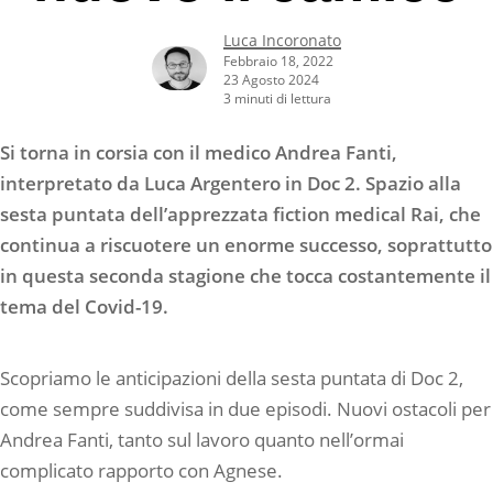
Luca Incoronato
Febbraio 18, 2022
23 Agosto 2024
3 minuti di lettura
Si torna in corsia con il medico Andrea Fanti,
interpretato da Luca Argentero in Doc 2. Spazio alla
sesta puntata dell’apprezzata fiction medical Rai, che
continua a riscuotere un enorme successo, soprattutto
in questa seconda stagione che tocca costantemente il
tema del Covid-19.
Scopriamo le anticipazioni della sesta puntata di Doc 2,
come sempre suddivisa in due episodi. Nuovi ostacoli per
Andrea Fanti, tanto sul lavoro quanto nell’ormai
complicato rapporto con Agnese.