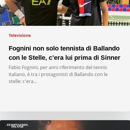
Televisione
Fognini non solo tennista di Ballando
con le Stelle, c’era lui prima di Sinner
Fabio Fognini, per anni riferimento del tennis
italiano, è tra i protagonisti di Ballando con le
stelle: c'era…