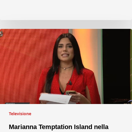
Televisione
Marianna Temptation Island nella