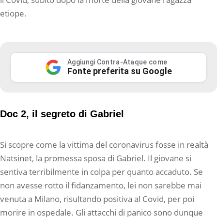
etiope.
Aggiungi Contra-Ataque come
Fonte preferita su Google
Doc 2, il segreto di Gabriel
Si scopre come la vittima del coronavirus fosse in realtà
Natsinet, la promessa sposa di Gabriel. Il giovane si
sentiva terribilmente in colpa per quanto accaduto. Se
non avesse rotto il fidanzamento, lei non sarebbe mai
venuta a Milano, risultando positiva al Covid, per poi
morire in ospedale. Gli attacchi di panico sono dunque