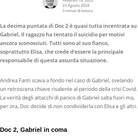
23 Agosto 2024
3 minuti di lettura
La decima puntata di Doc 2 è quasi tutta incentrata su
Gabriel. Il ragazzo ha tentato il suicidio per motivi
ancora sconosciuti. Tutti sono al suo fianco,
soprattutto Elisa, che crede d’essere la principale
responsabile di questa assurda situazione.
Andrea Fanti scava a fondo nel caso di Gabriel, svelando
un retroscena chiave risalente al periodo della crisi Covid.
La verità degli attacchi di panico di Gabriel salta fuori ma,
per ora, Doc decide di non condividerla con Elisa e gli altri.
Doc 2, Gabriel in coma