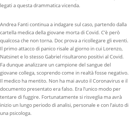
legati a questa drammatica vicenda.
Andrea Fanti continua a indagare sul caso, partendo dalla
cartella medica della giovane morta di Covid. C’è però
qualcosa che non torna. Doc prova a ricollegare gli eventi.
Il primo attacco di panico risale al giorno in cui Lorenzo,
Natsinet e lo stesso Gabriel risultarono positivi al Covid.
Fa dunque analizzare un campione del sangue del
giovane collega, scoprendo come in realtà fosse negativo.
Il medico ha mentito. Non ha mai avuto il Coronavirus e il
documento presentato era falso. Era l’unico modo per
tentare di fuggire. Fortunatamente si risveglia ma avrà
inizio un lungo periodo di analisi, personale e con l’aiuto di
una psicologa.