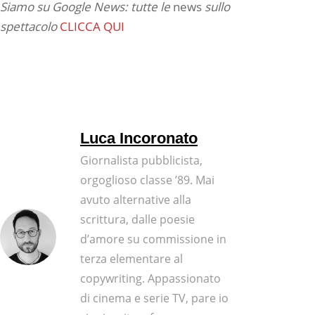
Siamo su Google News: tutte le
news
sullo
spettacolo
CLICCA QUI
Luca Incoronato
Giornalista pubblicista,
orgoglioso classe ’89. Mai
avuto alternative alla
scrittura, dalle poesie
d’amore su commissione in
terza elementare al
copywriting. Appassionato
di cinema e serie TV, pare io