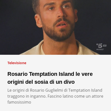
Televisione
Rosario Temptation Island le vere
origini del sosia di un divo
Le origini di Rosario Guglielmi di Temptation Island
traggono in inganno. Fascino latino come un attore
famosissimo