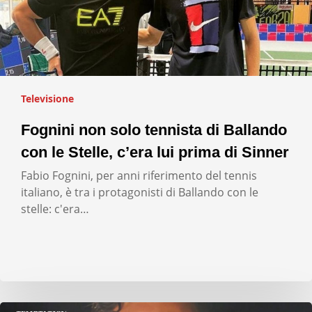
Televisione
Fognini non solo tennista di Ballando
con le Stelle, c’era lui prima di Sinner
Fabio Fognini, per anni riferimento del tennis
italiano, è tra i protagonisti di Ballando con le
stelle: c'era…