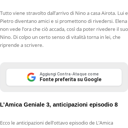
Tutto viene stravolto dall’arrivo di Nino a casa Airota. Lui e
Pietro diventano amici e si promettono di rivedersi. Elena
non vede l’ora che ciò accada, così da poter rivedere il suo
Nino. Di colpo un certo senso di vitalità torna in lei, che
riprende a scrivere.
Aggiungi Contra-Ataque come
Fonte preferita su Google
L’Amica Geniale 3, anticipazioni episodio 8
Ecco le anticipazioni dell’ottavo episodio de L’Amica