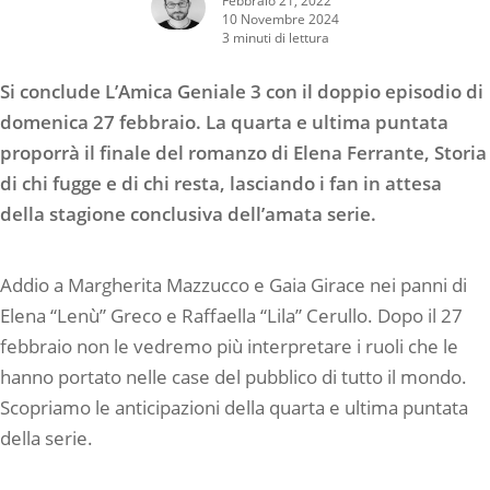
10 Novembre 2024
3 minuti di lettura
Si conclude L’Amica Geniale 3 con il doppio episodio di
domenica 27 febbraio. La quarta e ultima puntata
proporrà il finale del romanzo di Elena Ferrante, Storia
di chi fugge e di chi resta, lasciando i fan in attesa
della stagione conclusiva dell’amata serie.
Addio a Margherita Mazzucco e Gaia Girace nei panni di
Elena “Lenù” Greco e Raffaella “Lila” Cerullo. Dopo il 27
febbraio non le vedremo più interpretare i ruoli che le
hanno portato nelle case del pubblico di tutto il mondo.
Scopriamo le anticipazioni della quarta e ultima puntata
della serie.