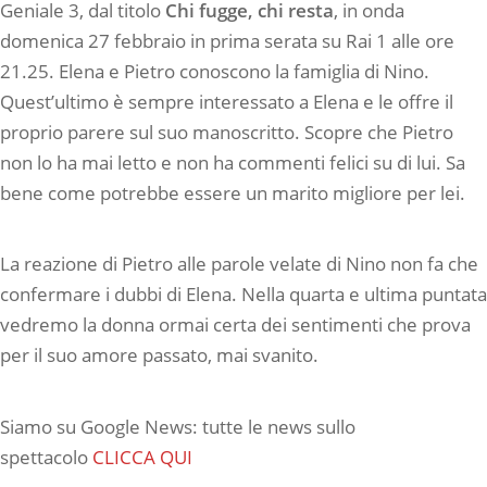
Geniale 3, dal titolo
Chi fugge, chi resta
, in onda
domenica 27 febbraio in prima serata su Rai 1 alle ore
21.25. Elena e Pietro conoscono la famiglia di Nino.
Quest’ultimo è sempre interessato a Elena e le offre il
proprio parere sul suo manoscritto. Scopre che Pietro
non lo ha mai letto e non ha commenti felici su di lui. Sa
bene come potrebbe essere un marito migliore per lei.
La reazione di Pietro alle parole velate di Nino non fa che
confermare i dubbi di Elena. Nella quarta e ultima puntata
vedremo la donna ormai certa dei sentimenti che prova
per il suo amore passato, mai svanito.
Siamo su Google News: tutte le news sullo
spettacolo
CLICCA QUI