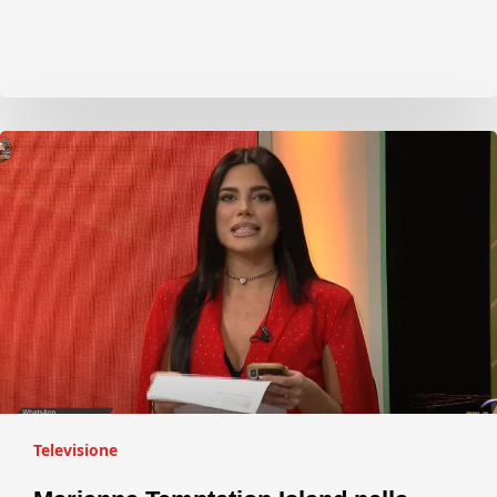
Televisione