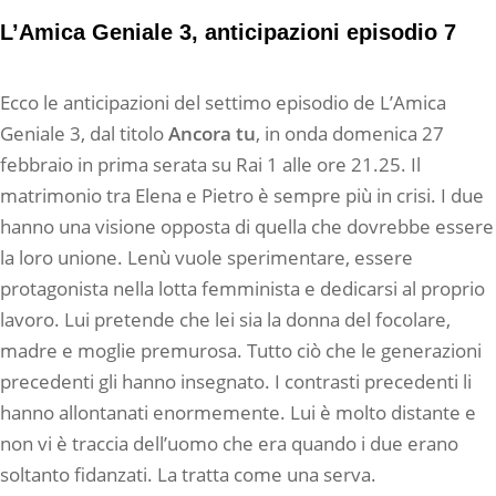
L’Amica Geniale 3, anticipazioni episodio 7
Ecco le anticipazioni del settimo episodio de L’Amica
Geniale 3, dal titolo
Ancora tu
, in onda domenica 27
febbraio in prima serata su Rai 1 alle ore 21.25. Il
matrimonio tra Elena e Pietro è sempre più in crisi. I due
hanno una visione opposta di quella che dovrebbe essere
la loro unione. Lenù vuole sperimentare, essere
protagonista nella lotta femminista e dedicarsi al proprio
lavoro. Lui pretende che lei sia la donna del focolare,
madre e moglie premurosa. Tutto ciò che le generazioni
precedenti gli hanno insegnato. I contrasti precedenti li
hanno allontanati enormemente. Lui è molto distante e
non vi è traccia dell’uomo che era quando i due erano
soltanto fidanzati. La tratta come una serva.