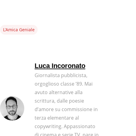
L'Amica Geniale
Luca Incoronato
Giornalista pubblicista,
orgoglioso classe ’89. Mai
avuto alternative alla
scrittura, dalle poesie
d’amore su commissione in
terza elementare al
copywriting. Appassionato
di cinema e serie TV, pare io