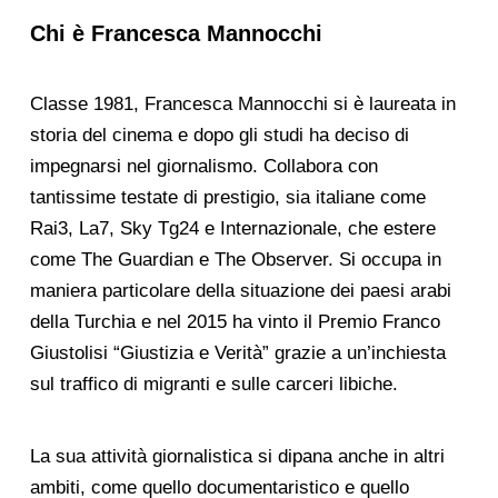
Chi è Francesca Mannocchi
Classe 1981, Francesca Mannocchi si è laureata in
storia del cinema e dopo gli studi ha deciso di
impegnarsi nel giornalismo. Collabora con
tantissime testate di prestigio, sia italiane come
Rai3, La7, Sky Tg24 e Internazionale, che estere
come The Guardian e The Observer. Si occupa in
maniera particolare della situazione dei paesi arabi
della Turchia e nel 2015 ha vinto il Premio Franco
Giustolisi “Giustizia e Verità” grazie a un’inchiesta
sul traffico di migranti e sulle carceri libiche.
La sua attività giornalistica si dipana anche in altri
ambiti, come quello documentaristico e quello