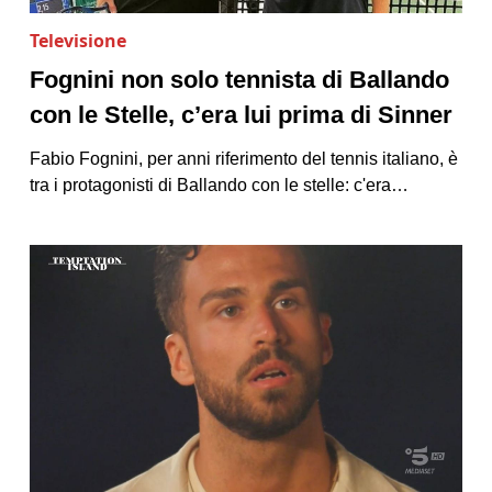
Televisione
Fognini non solo tennista di Ballando
con le Stelle, c’era lui prima di Sinner
Fabio Fognini, per anni riferimento del tennis italiano, è
tra i protagonisti di Ballando con le stelle: c'era…