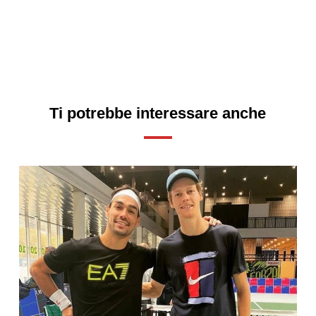
Ti potrebbe interessare anche