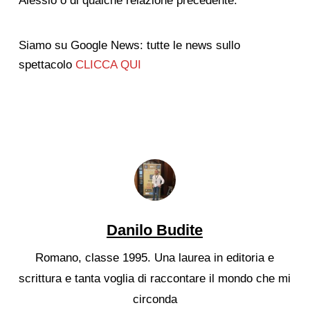
Alessio o di qualche relazione precedente.
Siamo su Google News: tutte le news sullo
spettacolo
CLICCA QUI
Danilo Budite
Romano, classe 1995. Una laurea in editoria e
scrittura e tanta voglia di raccontare il mondo che mi
circonda