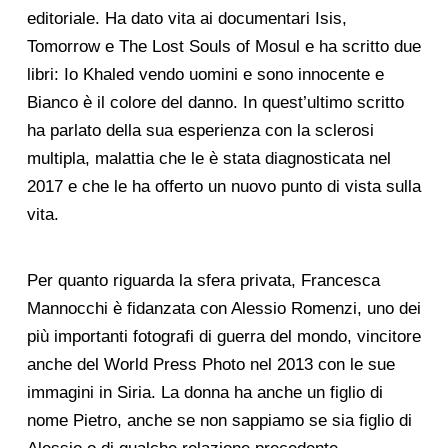
editoriale. Ha dato vita ai documentari Isis,
Tomorrow e The Lost Souls of Mosul e ha scritto due
libri: Io Khaled vendo uomini e sono innocente e
Bianco è il colore del danno. In quest’ultimo scritto
ha parlato della sua esperienza con la sclerosi
multipla, malattia che le è stata diagnosticata nel
2017 e che le ha offerto un nuovo punto di vista sulla
vita.
Per quanto riguarda la sfera privata, Francesca
Mannocchi è fidanzata con Alessio Romenzi, uno dei
più importanti fotografi di guerra del mondo, vincitore
anche del World Press Photo nel 2013 con le sue
immagini in Siria. La donna ha anche un figlio di
nome Pietro, anche se non sappiamo se sia figlio di