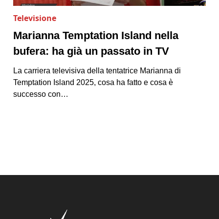
Televisione
Marianna Temptation Island nella
bufera: ha già un passato in TV
La carriera televisiva della tentatrice Marianna di
Temptation Island 2025, cosa ha fatto e cosa è
successo con…