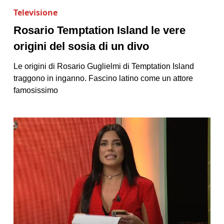
Televisione
Rosario Temptation Island le vere
origini del sosia di un divo
Le origini di Rosario Guglielmi di Temptation Island
traggono in inganno. Fascino latino come un attore
famosissimo