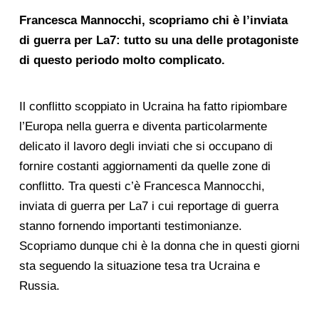
Francesca Mannocchi, scopriamo chi è l’inviata
di guerra per La7: tutto su una delle protagoniste
di questo periodo molto complicato.
Il conflitto scoppiato in Ucraina ha fatto ripiombare
l’Europa nella guerra e diventa particolarmente
delicato il lavoro degli inviati che si occupano di
fornire costanti aggiornamenti da quelle zone di
conflitto. Tra questi c’è Francesca Mannocchi,
inviata di guerra per La7 i cui reportage di guerra
stanno fornendo importanti testimonianze.
Scopriamo dunque chi è la donna che in questi giorni
sta seguendo la situazione tesa tra Ucraina e
Russia.