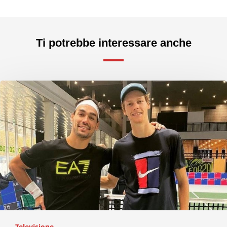
Ti potrebbe interessare anche
Televisione