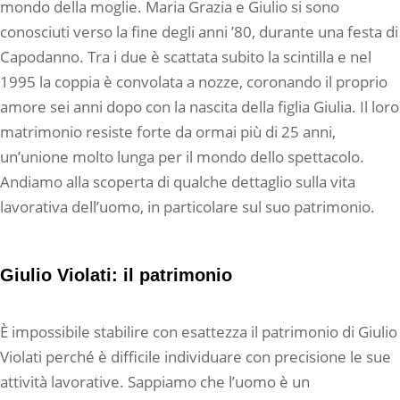
mondo della moglie. Maria Grazia e Giulio si sono
conosciuti verso la fine degli anni ’80, durante una festa di
Capodanno. Tra i due è scattata subito la scintilla e nel
1995 la coppia è convolata a nozze, coronando il proprio
amore sei anni dopo con la nascita della figlia Giulia. Il loro
matrimonio resiste forte da ormai più di 25 anni,
un’unione molto lunga per il mondo dello spettacolo.
Andiamo alla scoperta di qualche dettaglio sulla vita
lavorativa dell’uomo, in particolare sul suo patrimonio.
Giulio Violati: il patrimonio
È impossibile stabilire con esattezza il patrimonio di Giulio
Violati perché è difficile individuare con precisione le sue
attività lavorative. Sappiamo che l’uomo è un