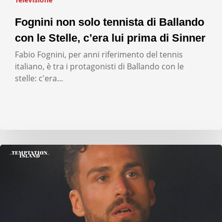
Fognini non solo tennista di Ballando
con le Stelle, c’era lui prima di Sinner
Fabio Fognini, per anni riferimento del tennis
italiano, è tra i protagonisti di Ballando con le
stelle: c'era…