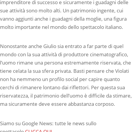
imprenditore di successo e sicuramente i guadagni delle
sue attività sono molto alti. Un patrimonio ingente, cui
vanno aggiunti anche i guadagni della moglie, una figura
molto importante nel mondo dello spettacolo italiano.
Nonostante anche Giulio sia entrato a far parte di quel
mondo con la sua attività di produttore cinematografico,
l’uomo rimane una persona estremamente riservata, che
tiene celata la sua sfera privata. Basti pensare che Violati
non ha nemmeno un profilo social per capire quanto
cerchi di rimanere lontano dai riflettori. Per questa sua
riservatezza, il patrimonio dell’uomo è difficile da stimare,
ma sicuramente deve essere abbastanza corposo.
Siamo su Google News: tutte le news sullo
spettacolo
CLICCA QUI