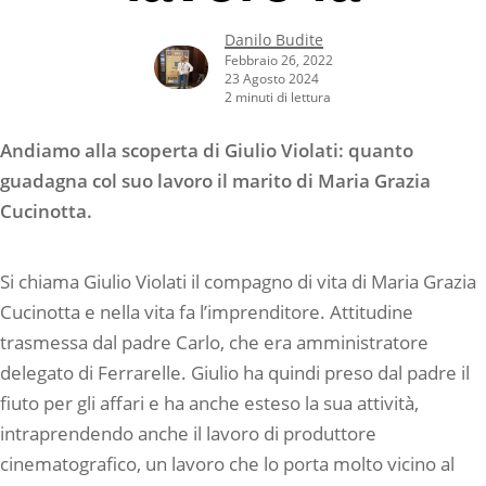
Danilo Budite
Febbraio 26, 2022
23 Agosto 2024
2 minuti di lettura
Andiamo alla scoperta di Giulio Violati: quanto
guadagna col suo lavoro il marito di Maria Grazia
Cucinotta.
Si chiama Giulio Violati il compagno di vita di Maria Grazia
Cucinotta e nella vita fa l’imprenditore. Attitudine
trasmessa dal padre Carlo, che era amministratore
delegato di Ferrarelle. Giulio ha quindi preso dal padre il
fiuto per gli affari e ha anche esteso la sua attività,
intraprendendo anche il lavoro di produttore
cinematografico, un lavoro che lo porta molto vicino al