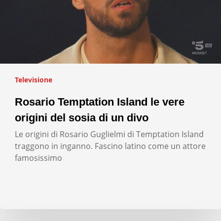
Televisione
Rosario Temptation Island le vere
origini del sosia di un divo
Le origini di Rosario Guglielmi di Temptation Island
traggono in inganno. Fascino latino come un attore
famosissimo