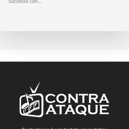
successo con…