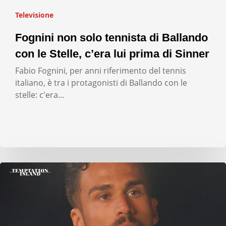
Televisione
Fognini non solo tennista di Ballando
con le Stelle, c’era lui prima di Sinner
Fabio Fognini, per anni riferimento del tennis
italiano, è tra i protagonisti di Ballando con le
stelle: c'era…