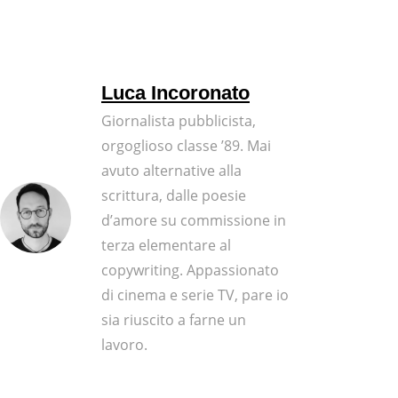
Luca Incoronato
Giornalista pubblicista,
orgoglioso classe ’89. Mai
avuto alternative alla
scrittura, dalle poesie
d’amore su commissione in
terza elementare al
copywriting. Appassionato
di cinema e serie TV, pare io
sia riuscito a farne un
lavoro.