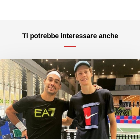
Ti potrebbe interessare anche