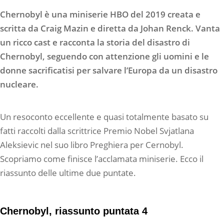
Chernobyl è una miniserie HBO del 2019 creata e
scritta da Craig Mazin e diretta da Johan Renck. Vanta
un ricco cast e racconta la storia del disastro di
Chernobyl, seguendo con attenzione gli uomini e le
donne sacrificatisi per salvare l’Europa da un disastro
nucleare.
Un resoconto eccellente e quasi totalmente basato su
fatti raccolti dalla scrittrice Premio Nobel Svjatlana
Aleksievic nel suo libro Preghiera per Cernobyl.
Scopriamo come finisce l’acclamata miniserie. Ecco il
riassunto delle ultime due puntate.
Chernobyl, riassunto puntata 4