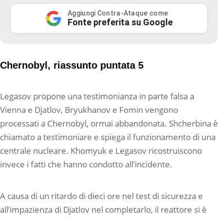
Aggiungi Contra-Ataque come
Fonte preferita su Google
Chernobyl, riassunto puntata 5
Legasov propone una testimonianza in parte falsa a
Vienna e Djatlov, Bryukhanov e Fomin vengono
processati a Chernobyl, ormai abbandonata. Shcherbina è
chiamato a testimoniare e spiega il funzionamento di una
centrale nucleare. Khomyuk e Legasov ricostruiscono
invece i fatti che hanno condotto all’incidente.
A causa di un ritardo di dieci ore nel test di sicurezza e
all’impazienza di Djatlov nel completarlo, il reattore si è