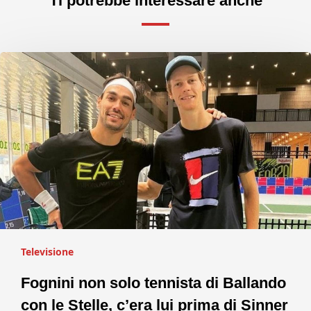
Ti potrebbe interessare anche
Televisione
Fognini non solo tennista di Ballando
con le Stelle, c’era lui prima di Sinner