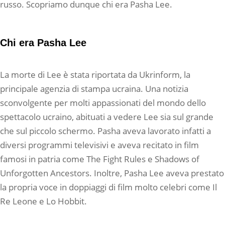
russo. Scopriamo dunque chi era Pasha Lee.
Chi era Pasha Lee
La morte di Lee è stata riportata da Ukrinform, la
principale agenzia di stampa ucraina. Una notizia
sconvolgente per molti appassionati del mondo dello
spettacolo ucraino, abituati a vedere Lee sia sul grande
che sul piccolo schermo. Pasha aveva lavorato infatti a
diversi programmi televisivi e aveva recitato in film
famosi in patria come The Fight Rules e Shadows of
Unforgotten Ancestors. Inoltre, Pasha Lee aveva prestato
la propria voce in doppiaggi di film molto celebri come Il
Re Leone e Lo Hobbit.