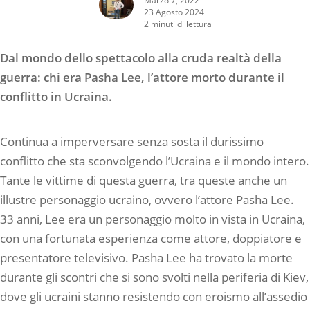
23 Agosto 2024
2 minuti di lettura
Dal mondo dello spettacolo alla cruda realtà della
guerra: chi era Pasha Lee, l’attore morto durante il
conflitto in Ucraina.
Continua a imperversare senza sosta il durissimo
conflitto che sta sconvolgendo l’Ucraina e il mondo intero.
Tante le vittime di questa guerra, tra queste anche un
illustre personaggio ucraino, ovvero l’attore Pasha Lee.
33 anni, Lee era un personaggio molto in vista in Ucraina,
con una fortunata esperienza come attore, doppiatore e
presentatore televisivo. Pasha Lee ha trovato la morte
durante gli scontri che si sono svolti nella periferia di Kiev,
dove gli ucraini stanno resistendo con eroismo all’assedio