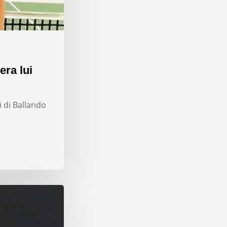
era lui
i di Ballando