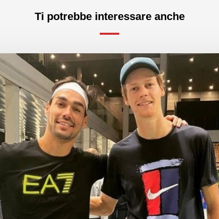
Ti potrebbe interessare anche