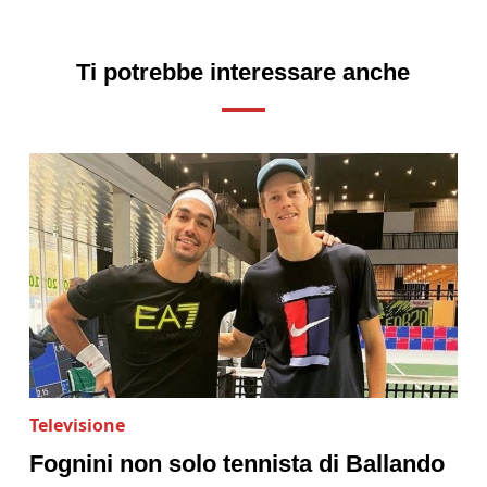
Ti potrebbe interessare anche
Televisione
Fognini non solo tennista di Ballando