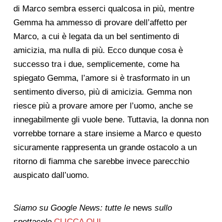
di Marco sembra esserci qualcosa in più, mentre
Gemma ha ammesso di provare dell’affetto per
Marco, a cui è legata da un bel sentimento di
amicizia, ma nulla di più. Ecco dunque cosa è
successo tra i due, semplicemente, come ha
spiegato Gemma, l’amore si è trasformato in un
sentimento diverso, più di amicizia. Gemma non
riesce più a provare amore per l’uomo, anche se
innegabilmente gli vuole bene. Tuttavia, la donna non
vorrebbe tornare a stare insieme a Marco e questo
sicuramente rappresenta un grande ostacolo a un
ritorno di fiamma che sarebbe invece parecchio
auspicato dall’uomo.
Siamo su Google News: tutte le
news
sullo
spettacolo
CLICCA QUI