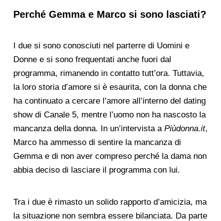
Perché Gemma e Marco si sono lasciati?
I due si sono conosciuti nel parterre di Uomini e
Donne e si sono frequentati anche fuori dal
programma, rimanendo in contatto tutt’ora. Tuttavia,
la loro storia d’amore si è esaurita, con la donna che
ha continuato a cercare l’amore all’interno del dating
show di Canale 5, mentre l’uomo non ha nascosto la
mancanza della donna. In un’intervista a
Piùdonna.it
,
Marco ha ammesso di sentire la mancanza di
Gemma e di non aver compreso perché la dama non
abbia deciso di lasciare il programma con lui.
Tra i due è rimasto un solido rapporto d’amicizia, ma
la situazione non sembra essere bilanciata. Da parte