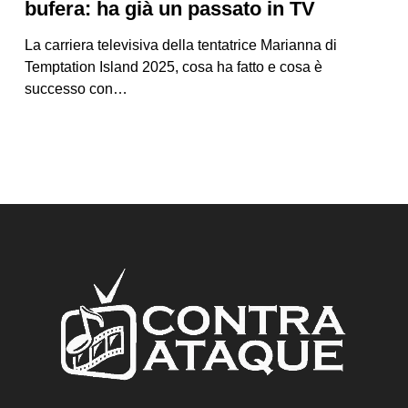
bufera: ha già un passato in TV
La carriera televisiva della tentatrice Marianna di
Temptation Island 2025, cosa ha fatto e cosa è
successo con…