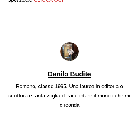
Danilo Budite
Romano, classe 1995. Una laurea in editoria e
scrittura e tanta voglia di raccontare il mondo che mi
circonda