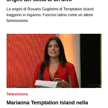
Le origini di Rosario Guglielmi di Temptation Island
traggono in inganno. Fascino latino come un attore
famosissimo
Televisione
Marianna Temptation Island nella