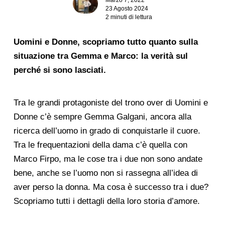
23 Agosto 2024
2 minuti di lettura
Uomini e Donne, scopriamo tutto quanto sulla
situazione tra Gemma e Marco: la verità sul
perché si sono lasciati.
Tra le grandi protagoniste del trono over di Uomini e
Donne c’è sempre Gemma Galgani, ancora alla
ricerca dell’uomo in grado di conquistarle il cuore.
Tra le frequentazioni della dama c’è quella con
Marco Firpo, ma le cose tra i due non sono andate
bene, anche se l’uomo non si rassegna all’idea di
aver perso la donna. Ma cosa è successo tra i due?
Scopriamo tutti i dettagli della loro storia d’amore.