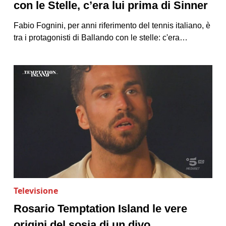
con le Stelle, c’era lui prima di Sinner
Fabio Fognini, per anni riferimento del tennis italiano, è
tra i protagonisti di Ballando con le stelle: c'era…
Televisione
Rosario Temptation Island le vere
origini del sosia di un divo