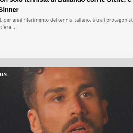
Sinner
, per anni riferimento del tennis italiano, è tra i protagonist
: c'era…