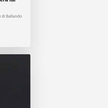
i di Ballando