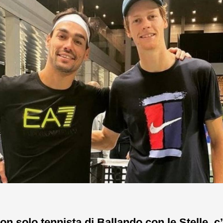
on solo tennista di Ballando con le Stelle, c’