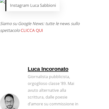
Instagram Luca Sabbioni
Siamo su Google News: tutte le
news
sullo
spettacolo
CLICCA QUI
Luca Incoronato
Giornalista pubblicista,
orgoglioso classe ’89. Mai
avuto alternative alla
scrittura, dalle poesie
d’amore su commissione in