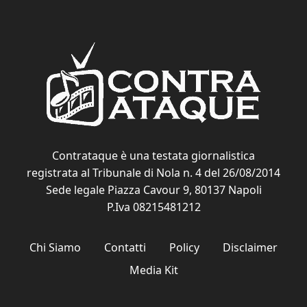
Contrataque è una testata giornalistica
registrata al Tribunale di Nola n. 4 del 26/08/2014
Sede legale Piazza Cavour 9, 80137 Napoli
P.Iva 08215481212
Chi Siamo
Contatti
Policy
Disclaimer
Media Kit