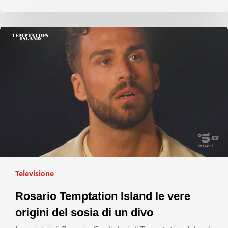
Televisione
Rosario Temptation Island le vere
origini del sosia di un divo