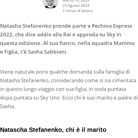
23 Agosto 2024
2 minuti di lettura
Natasha Stefanenko prende parte a Pechino Express
2022, che dice addio alla Rai e approda su Sky in
questa edizione. Al suo fianco, nella squadra Mamma
e Figlia, c’è Sasha Sabbioni.
Viene naturale porsi qualche domanda sulla famiglia di
Natasha Stefanenko, considerando come si sia cimentata
in questo lungo viaggio con sua figlia, in onda puntata
dopo puntata su Sky Uno. Ecco chi è suo marito e padre di
Sasha.
Natascha Stefanenko, chi è il marito