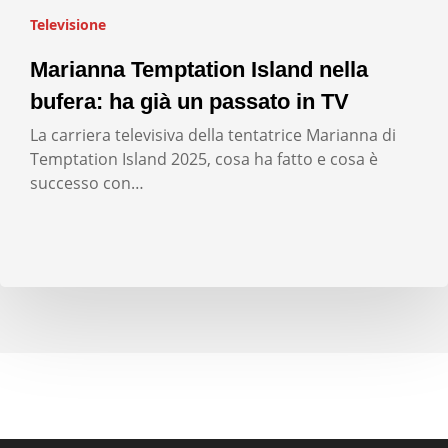
Televisione
Marianna Temptation Island nella
bufera: ha già un passato in TV
La carriera televisiva della tentatrice Marianna di
Temptation Island 2025, cosa ha fatto e cosa è
successo con…