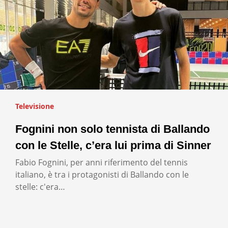
Televisione
Fognini non solo tennista di Ballando
con le Stelle, c’era lui prima di Sinner
Fabio Fognini, per anni riferimento del tennis
italiano, è tra i protagonisti di Ballando con le
stelle: c'era…