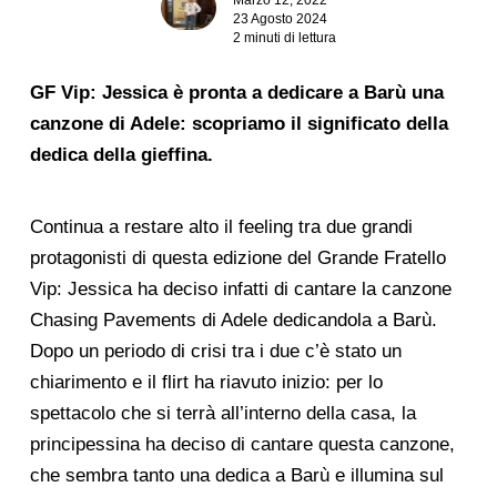
23 Agosto 2024
2 minuti di lettura
GF Vip: Jessica è pronta a dedicare a Barù una
canzone di Adele: scopriamo il significato della
dedica della gieffina.
Continua a restare alto il feeling tra due grandi
protagonisti di questa edizione del Grande Fratello
Vip: Jessica ha deciso infatti di cantare la canzone
Chasing Pavements di Adele dedicandola a Barù.
Dopo un periodo di crisi tra i due c’è stato un
chiarimento e il flirt ha riavuto inizio: per lo
spettacolo che si terrà all’interno della casa, la
principessina ha deciso di cantare questa canzone,
che sembra tanto una dedica a Barù e illumina sul