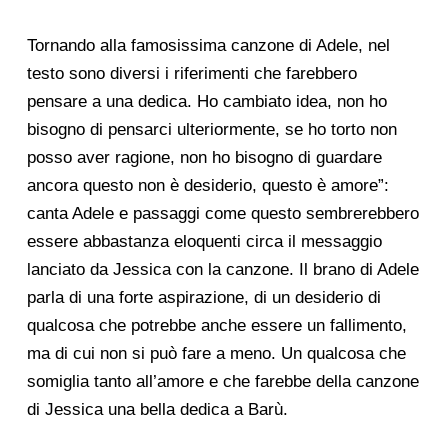
Tornando alla famosissima canzone di Adele, nel
testo sono diversi i riferimenti che farebbero
pensare a una dedica. Ho cambiato idea, non ho
bisogno di pensarci ulteriormente, se ho torto non
posso aver ragione, non ho bisogno di guardare
ancora questo non è desiderio, questo è amore”:
canta Adele e passaggi come questo sembrerebbero
essere abbastanza eloquenti circa il messaggio
lanciato da Jessica con la canzone. Il brano di Adele
parla di una forte aspirazione, di un desiderio di
qualcosa che potrebbe anche essere un fallimento,
ma di cui non si può fare a meno. Un qualcosa che
somiglia tanto all’amore e che farebbe della canzone
di Jessica una bella dedica a Barù.