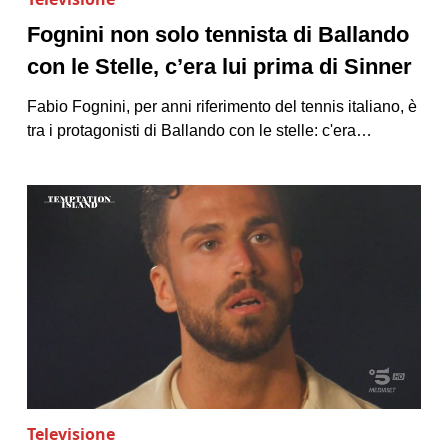
Fognini non solo tennista di Ballando
con le Stelle, c’era lui prima di Sinner
Fabio Fognini, per anni riferimento del tennis italiano, è
tra i protagonisti di Ballando con le stelle: c'era…
Televisione