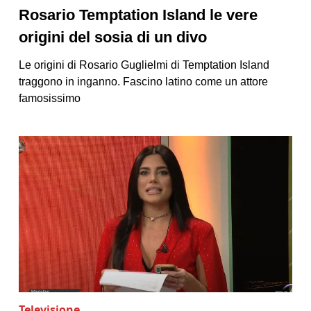
Rosario Temptation Island le vere
origini del sosia di un divo
Le origini di Rosario Guglielmi di Temptation Island
traggono in inganno. Fascino latino come un attore
famosissimo
Televisione