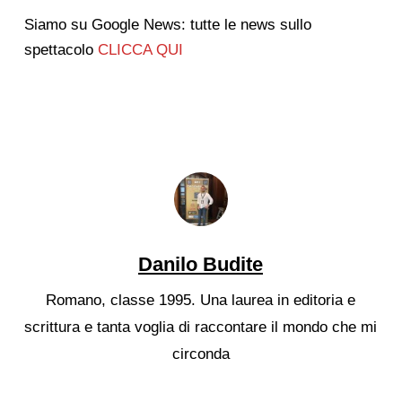
Siamo su Google News: tutte le news sullo
spettacolo
CLICCA QUI
Danilo Budite
Romano, classe 1995. Una laurea in editoria e
scrittura e tanta voglia di raccontare il mondo che mi
circonda