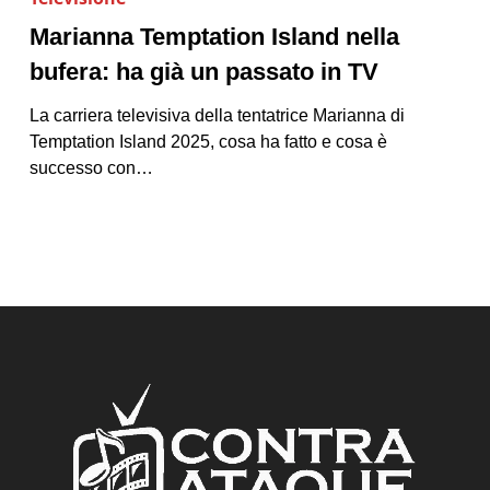
Marianna Temptation Island nella
bufera: ha già un passato in TV
La carriera televisiva della tentatrice Marianna di
Temptation Island 2025, cosa ha fatto e cosa è
successo con…