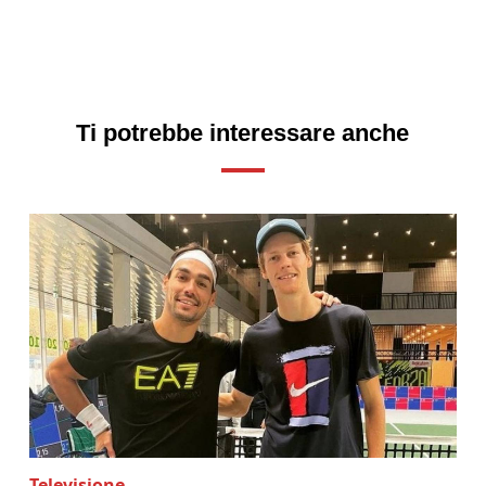
Ti potrebbe interessare anche
Televisione