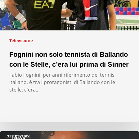
Televisione
Fognini non solo tennista di Ballando
con le Stelle, c’era lui prima di Sinner
Fabio Fognini, per anni riferimento del tennis
italiano, è tra i protagonisti di Ballando con le
stelle: c'era…