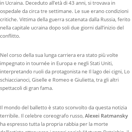
in Ucraina. Deceduto all’età di 43 anni, si trovava in
ospedale da circa tre settimane. Le sue erano condizioni
critiche. Vittima della guerra scatenata dalla Russia, ferito
nella capitale ucraina dopo soli due giorni dall’inizio del
conflitto.
Nel corso della sua lunga carriera era stato più volte
impegnato in tournée in Europa e negli Stati Uniti,
interpretando ruoli da protagonista ne Il lago dei cigni, Lo
schiaccianoci, Giselle e Romeo e Giulietta, tra gli altri
spettacoli di gran fama.
Il mondo del balletto è stato sconvolto da questa notizia
terribile. Il celebre coreografo russo,
Alexei Ratmansky
ha espresso tutta la propria rabbia per la morte