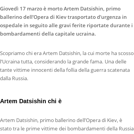
Giovedì 17 marzo è morto Artem Datsishin, primo
ballerino dell’Opera di Kiev trasportato d’urgenza in
ospedale in seguito alle gravi ferite riportate durante i
bombardamenti della capitale ucraina.
Scopriamo chi era Artem Datsishin, la cui morte ha scosso
l’Ucraina tutta, considerando la grande fama. Una delle
tante vittime innocenti della follia della guerra scatenata
dalla Russia.
Artem Datsishin chi è
Artem Datsishin, primo ballerino dell’Opera di Kiev, è
stato tra le prime vittime dei bombardamenti della Russia