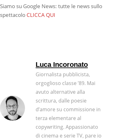
Siamo su Google News: tutte le news sullo
spettacolo
CLICCA QUI
Luca Incoronato
Giornalista pubblicista,
orgoglioso classe ’89. Mai
avuto alternative alla
scrittura, dalle poesie
d’amore su commissione in
terza elementare al
copywriting. Appassionato
di cinema e serie TV, pare io