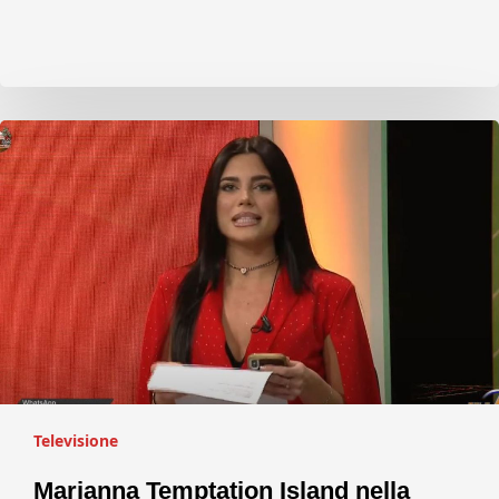
Televisione
Marianna Temptation Island nella