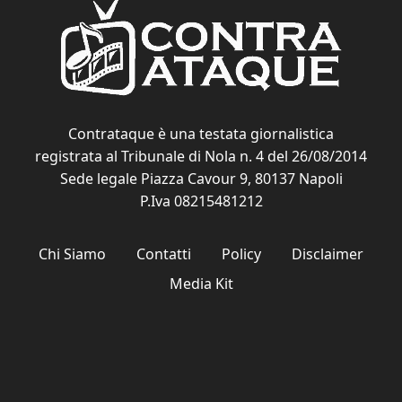
Contrataque è una testata giornalistica
registrata al Tribunale di Nola n. 4 del 26/08/2014
Sede legale Piazza Cavour 9, 80137 Napoli
P.Iva 08215481212
Chi Siamo
Contatti
Policy
Disclaimer
Media Kit