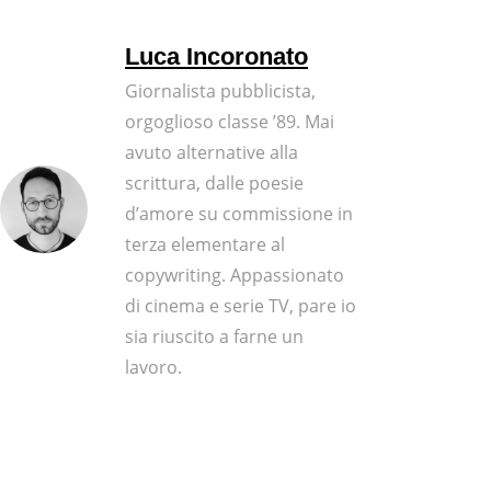
Luca Incoronato
Giornalista pubblicista,
orgoglioso classe ’89. Mai
avuto alternative alla
scrittura, dalle poesie
d’amore su commissione in
terza elementare al
copywriting. Appassionato
di cinema e serie TV, pare io
sia riuscito a farne un
lavoro.