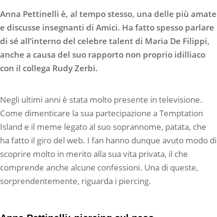
Anna Pettinelli è, al tempo stesso, una delle più amate
e discusse insegnanti di Amici. Ha fatto spesso parlare
di sé all’interno del celebre talent di Maria De Filippi,
anche a causa del suo rapporto non proprio idilliaco
con il collega Rudy Zerbi.
Negli ultimi anni è stata molto presente in televisione.
Come dimenticare la sua partecipazione a Temptation
Island e il meme legato al suo soprannome, patata, che
ha fatto il giro del web. I fan hanno dunque avuto modo di
scoprire molto in merito alla sua vita privata, il che
comprende anche alcune confessioni. Una di queste,
sorprendentemente, riguarda i piercing.