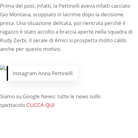
Prima del post, infatti, la Pettinelli aveva infatti cacciato
Gio Montana, scoppiato in lacrime dopo la decisione
presa. Una situazione delicata, poi rientrata perché il
ragazzo è stato accolto a braccia aperte nella squadra di
Rudy Zerbi. Il serale di Amici si prospetta molto caldo
anche per questo motivo.
Instagram Anna Pettinelli
Siamo su Google News: tutte le news sullo
spettacolo
CLICCA QUI