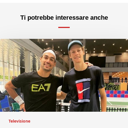
Ti potrebbe interessare anche
Televisione