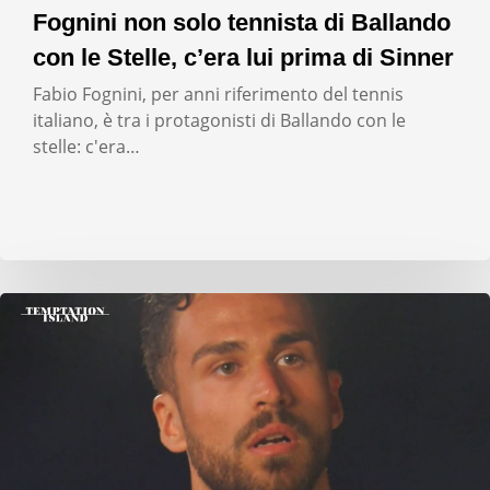
Fognini non solo tennista di Ballando
con le Stelle, c’era lui prima di Sinner
Fabio Fognini, per anni riferimento del tennis
italiano, è tra i protagonisti di Ballando con le
stelle: c'era…