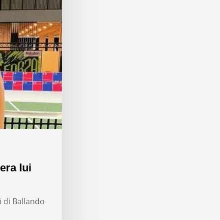
era lui
i di Ballando