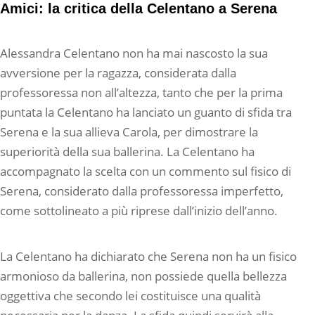
Amici: la critica della Celentano a Serena
Alessandra Celentano non ha mai nascosto la sua
avversione per la ragazza, considerata dalla
professoressa non all’altezza, tanto che per la prima
puntata la Celentano ha lanciato un guanto di sfida tra
Serena e la sua allieva Carola, per dimostrare la
superiorità della sua ballerina. La Celentano ha
accompagnato la scelta con un commento sul fisico di
Serena, considerato dalla professoressa imperfetto,
come sottolineato a più riprese dall’inizio dell’anno.
La Celentano ha dichiarato che Serena non ha un fisico
armonioso da ballerina, non possiede quella bellezza
oggettiva che secondo lei costituisce una qualità