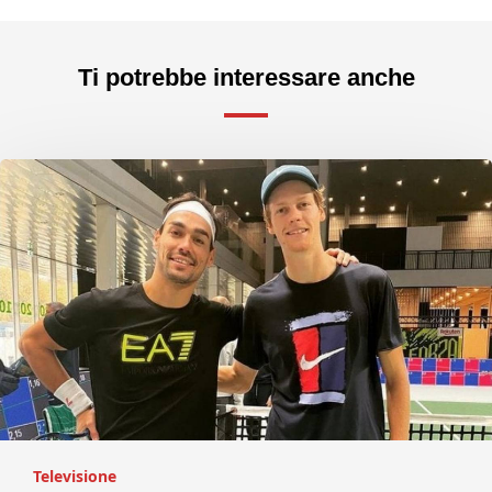
Ti potrebbe interessare anche
Televisione