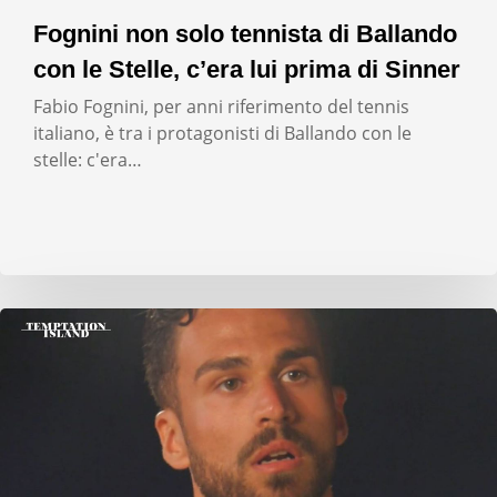
Fognini non solo tennista di Ballando
con le Stelle, c’era lui prima di Sinner
Fabio Fognini, per anni riferimento del tennis
italiano, è tra i protagonisti di Ballando con le
stelle: c'era…