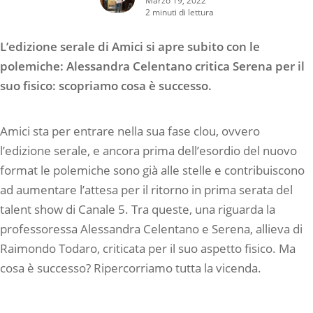
2 minuti di lettura
L’edizione serale di Amici si apre subito con le
polemiche: Alessandra Celentano critica Serena per il
suo fisico: scopriamo cosa è successo.
Amici sta per entrare nella sua fase clou, ovvero
l’edizione serale, e ancora prima dell’esordio del nuovo
format le polemiche sono già alle stelle e contribuiscono
ad aumentare l’attesa per il ritorno in prima serata del
talent show di Canale 5. Tra queste, una riguarda la
professoressa Alessandra Celentano e Serena, allieva di
Raimondo Todaro, criticata per il suo aspetto fisico. Ma
cosa è successo? Ripercorriamo tutta la vicenda.