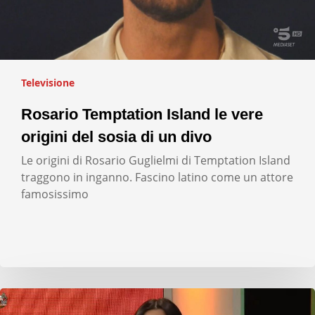
Televisione
Rosario Temptation Island le vere
origini del sosia di un divo
Le origini di Rosario Guglielmi di Temptation Island
traggono in inganno. Fascino latino come un attore
famosissimo