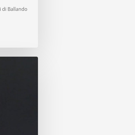
i di Ballando