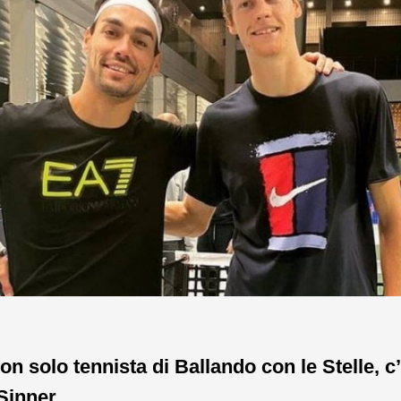
on solo tennista di Ballando con le Stelle, c’
Sinner