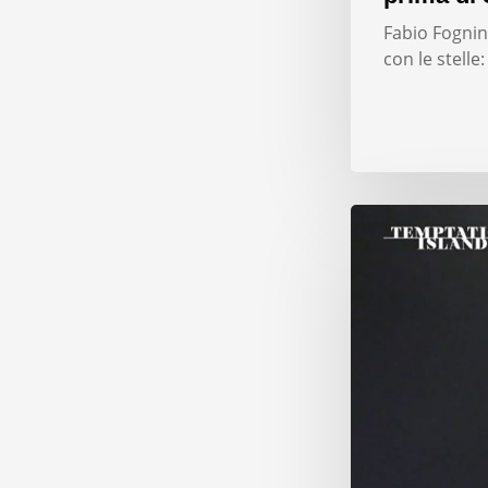
Fabio Fognini
con le stelle