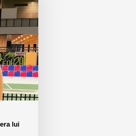
era lui