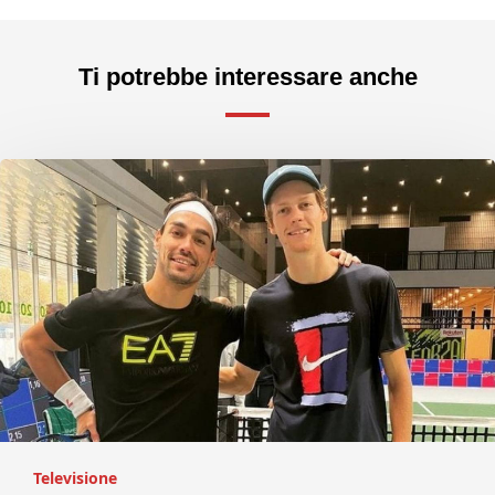
Ti potrebbe interessare anche
Televisione