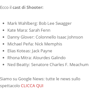
Ecco il
cast di Shooter:
Mark Wahlberg: Bob Lee Swagger
Kate Mara: Sarah Fenn
Danny Glover: Colonnello Isaac Johnson
Michael Peña: Nick Memphis
Elias Koteas: Jack Payne
Rhona Mitra: Alourdes Galindo
Ned Beatty: Senatore Charles F. Meachum
Siamo su Google News: tutte le news sullo
spettacolo
CLICCA QUI