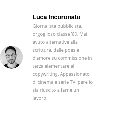
Luca Incoronato
Giornalista pubblicista,
orgoglioso classe ’89. Mai
avuto alternative alla
scrittura, dalle poesie
d’amore su commissione in
terza elementare al
copywriting. Appassionato
di cinema e serie TV, pare io
sia riuscito a farne un
lavoro.