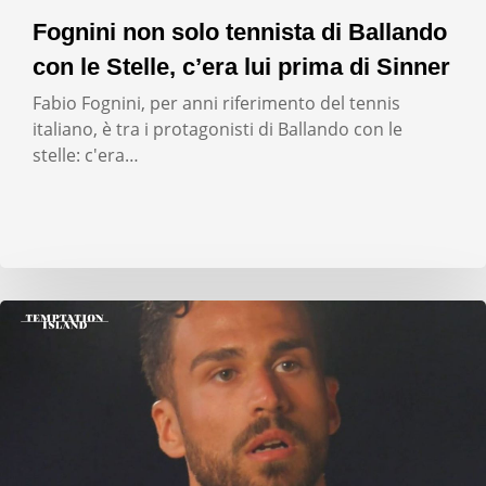
Fognini non solo tennista di Ballando
con le Stelle, c’era lui prima di Sinner
Fabio Fognini, per anni riferimento del tennis
italiano, è tra i protagonisti di Ballando con le
stelle: c'era…