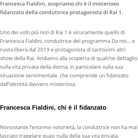
Francesca Fialdini, scopriamo chi è il misterioso
fidanzato della conduttrice protagonista di Rai 1.
Uno dei volti più noti di Rai 1 è sicuramente quello di
Francesca Fialdini, conduttrice del programma Da noi… a
ruota libera dal 2019 e protagonista di tantissimi altri
show della Rai. Andiamo alla scoperta di qualche dettaglio
sulla vita privata della donna, in particolare sulla sua
situazione sentimentale, che comprende un fidanzato
dall’identità davvero misteriosa.
Francesca Fialdini, chi è il fidanzato
Nonostante l’enorme notorietà, la conduttrice non ha mai
lasciato trapelare quasi nulla della sua vita privata.