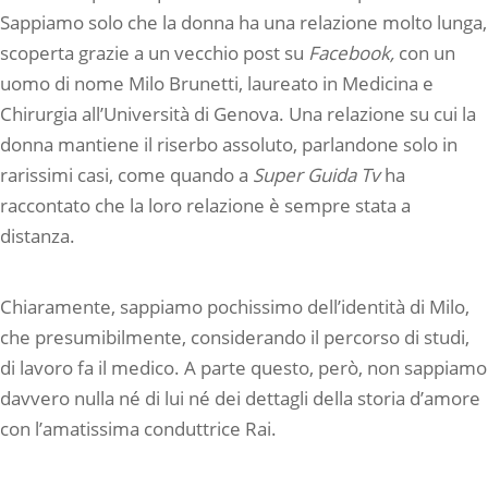
Sappiamo solo che la donna ha una relazione molto lunga,
scoperta grazie a un vecchio post su
Facebook,
con un
uomo di nome Milo Brunetti, laureato in Medicina e
Chirurgia all’Università di Genova. Una relazione su cui la
donna mantiene il riserbo assoluto, parlandone solo in
rarissimi casi, come quando a
Super Guida Tv
ha
raccontato che la loro relazione è sempre stata a
distanza.
Chiaramente, sappiamo pochissimo dell’identità di Milo,
che presumibilmente, considerando il percorso di studi,
di lavoro fa il medico. A parte questo, però, non sappiamo
davvero nulla né di lui né dei dettagli della storia d’amore
con l’amatissima conduttrice Rai.