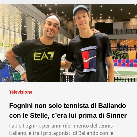
Televisione
Fognini non solo tennista di Ballando
con le Stelle, c’era lui prima di Sinner
Fabio Fognini, per anni riferimento del tennis
italiano, è tra i protagonisti di Ballando con le