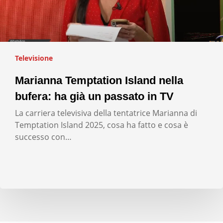
Televisione
Marianna Temptation Island nella
bufera: ha già un passato in TV
La carriera televisiva della tentatrice Marianna di
Temptation Island 2025, cosa ha fatto e cosa è
successo con…