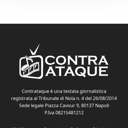
Contrataque è una testata giornalistica
registrata al Tribunale di Nola n. 4 del 26/08/2014
Sede legale Piazza Cavour 9, 80137 Napoli
P.Iva 08215481212