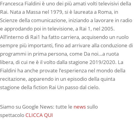
Francesca Fialdini è uno dei più amati volti televisivi della
Rai. Nata a Massa nel 1979, si è laureata a Roma, in
Scienze della comunicazione, iniziando a lavorare in radio
e approdando poi in televisione, a Rai 1, nel 2005.
All’interno di Rai1 ha fatto carriera, acquisendo un ruolo
sempre più importanti, fino ad arrivare alla conduzione di
programmi in prima persona, come Da noi…a ruota
libera, di cui ne è il volto dalla stagione 2019/2020. La
Fialdini ha anche provate l’esperienza nel mondo della
recitazione, apparendo in un episodio della quinta
stagione della fiction Rai Un passo dal cielo.
Siamo su Google News: tutte le
news
sullo
spettacolo
CLICCA QUI