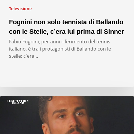
Televisione
Fognini non solo tennista di Ballando
con le Stelle, c’era lui prima di Sinner
Fabio Fognini, per anni riferimento del tennis
italiano, è tra i protagonisti di Ballando con le
stelle: c'era…