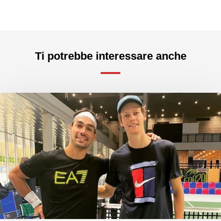
Ti potrebbe interessare anche