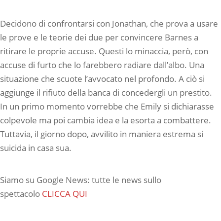
Decidono di confrontarsi con Jonathan, che prova a usare
le prove e le teorie dei due per convincere Barnes a
ritirare le proprie accuse. Questi lo minaccia, però, con
accuse di furto che lo farebbero radiare dall’albo. Una
situazione che scuote l’avvocato nel profondo. A ciò si
aggiunge il rifiuto della banca di concedergli un prestito.
In un primo momento vorrebbe che Emily si dichiarasse
colpevole ma poi cambia idea e la esorta a combattere.
Tuttavia, il giorno dopo, avvilito in maniera estrema si
suicida in casa sua.
Siamo su Google News: tutte le news sullo
spettacolo
CLICCA QUI