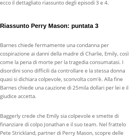
ecco il dettagliato riassunto degli episodi 3 e 4.
Riassunto Perry Mason: puntata 3
Barnes chiede fermamente una condanna per
cospirazione ai danni della madre di Charlie, Emily, così
come la pena di morte per la tragedia consumatasi. I
disordini sono difficili da controllare e la stessa donna
quasi si dichiara colpevole, sconvolta com’è. Alla fine
Barnes chiede una cauzione di 25mila dollari per lei e il
giudice accetta.
Baggerly crede che Emily sia colpevole e smette di
finanziare di colpo Jonathan e il suo team. Nel frattelo
Pete Strickland, partner di Perry Mason, scopre delle