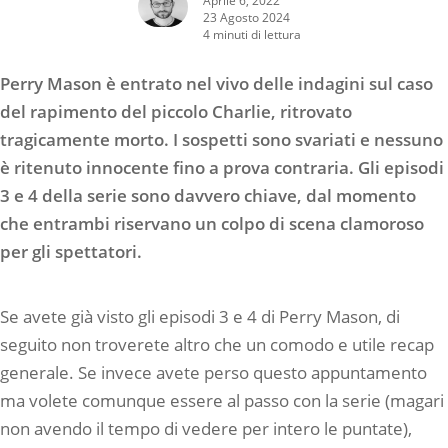
23 Agosto 2024
4 minuti di lettura
Perry Mason è entrato nel vivo delle indagini sul caso
del rapimento del piccolo Charlie, ritrovato
tragicamente morto. I sospetti sono svariati e nessuno
è ritenuto innocente fino a prova contraria. Gli episodi
3 e 4 della serie sono davvero chiave, dal momento
che entrambi riservano un colpo di scena clamoroso
per gli spettatori.
Se avete già visto gli episodi 3 e 4 di Perry Mason, di
seguito non troverete altro che un comodo e utile recap
generale. Se invece avete perso questo appuntamento
ma volete comunque essere al passo con la serie (magari
non avendo il tempo di vedere per intero le puntate),