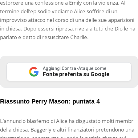
estorcere una confessione a Emily con la violenza. Al
termine dell’episodio vediamo Alice soffrire di un
improvviso attacco nel corso di una delle sue apparizioni
in chiesa. Dopo essersi ripresa, rivela a tutti che Dio le ha
parlato e detto di resuscitare Charlie.
Aggiungi Contra-Ataque come
Fonte preferita su Google
Riassunto Perry Mason: puntata 4
L’annuncio blasfemo di Alice ha disgustato molti membri
della chiesa. Baggerly e altri finanziatori pretendono una