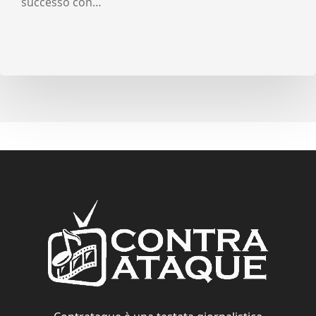
successo con…