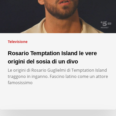
Televisione
Rosario Temptation Island le vere
origini del sosia di un divo
Le origini di Rosario Guglielmi di Temptation Island
traggono in inganno. Fascino latino come un attore
famosissimo