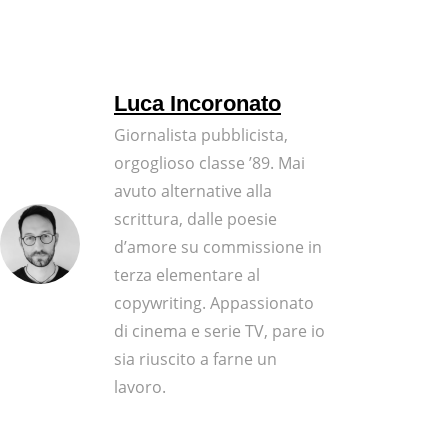
Luca Incoronato
Giornalista pubblicista,
orgoglioso classe ’89. Mai
avuto alternative alla
scrittura, dalle poesie
d’amore su commissione in
terza elementare al
copywriting. Appassionato
di cinema e serie TV, pare io
sia riuscito a farne un
lavoro.