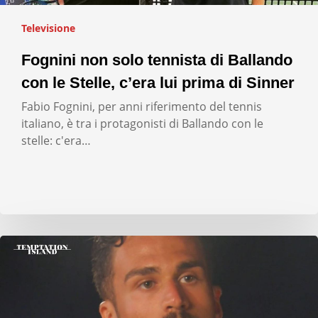
Televisione
Fognini non solo tennista di Ballando
con le Stelle, c’era lui prima di Sinner
Fabio Fognini, per anni riferimento del tennis
italiano, è tra i protagonisti di Ballando con le
stelle: c'era…