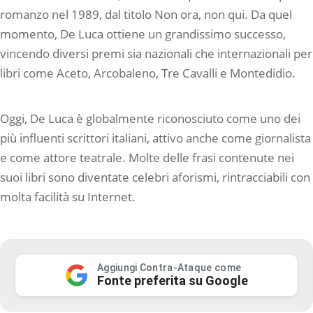
romanzo nel 1989, dal titolo Non ora, non qui. Da quel
momento, De Luca ottiene un grandissimo successo,
vincendo diversi premi sia nazionali che internazionali per
libri come Aceto, Arcobaleno, Tre Cavalli e Montedidio.
Oggi, De Luca è globalmente riconosciuto come uno dei
più influenti scrittori italiani, attivo anche come giornalista
e come attore teatrale. Molte delle frasi contenute nei
suoi libri sono diventate celebri aforismi, rintracciabili con
molta facilità su Internet.
Aggiungi Contra-Ataque come
Fonte preferita su Google