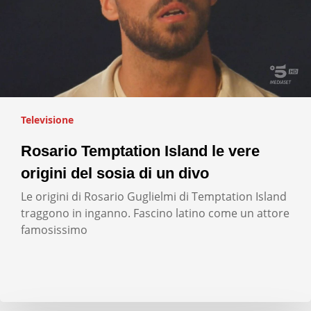
Televisione
Rosario Temptation Island le vere
origini del sosia di un divo
Le origini di Rosario Guglielmi di Temptation Island
traggono in inganno. Fascino latino come un attore
famosissimo