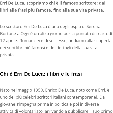
Erri De Luca, scopriamo chi è il famoso scrittore: dai
libri alle frasi più famose, fino alla sua vita privata.
Lo scrittore Erri De Luca è uno degli ospiti di Serena
Bortone a Oggi è un altro giorno per la puntata di martedì
12 aprile. Romanziere di successo, andiamo alla scoperta
dei suoi libri più famosi e dei dettagli della sua vita
privata.
Chi è Erri De Luca: i libri e le frasi
Nato nel maggio 1950, Enrico De Luca, noto come Erri, è
uno dei più celebri scrittori italiani contemporanei. Da
giovane s’impegna prima in politica e poi in diverse
attività di volontariato, arrivando a pubblicare il suo primo