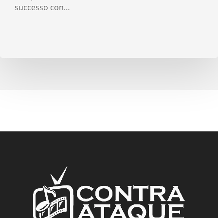
successo con…