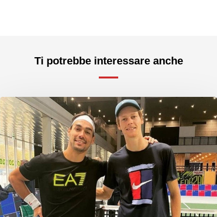
Ti potrebbe interessare anche