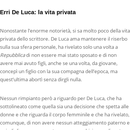
Erri De Luca: la vita privata
Nonostante l’enorme notorietà, si sa molto poco della vita
privata dello scrittore. De Luca ama mantenere il riserbo
sulla sua sfera personale, ha rivelato solo una volta a
Repubblica
di non essere mai stato sposato e di non
avere mai avuto figli, anche se una volta, da giovane,
concepì un figlio con la sua compagna dell’epoca, ma
quest’ultima abortì senza dirgli nulla.
Nessun rimpianto però a riguardo per De Luca, che ha
sottolineato come quella sia una decisione che spetta alle
donne e che riguarda il corpo femminile e che ha rivelato,
comunque, di non avere nessun atteggiamento paterno e