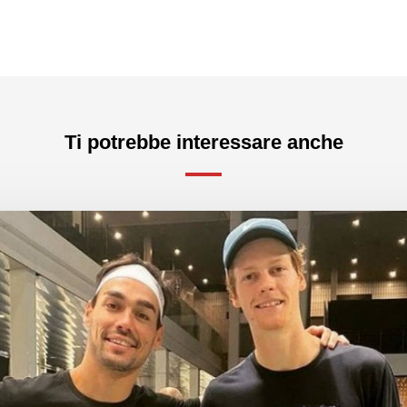
Ti potrebbe interessare anche