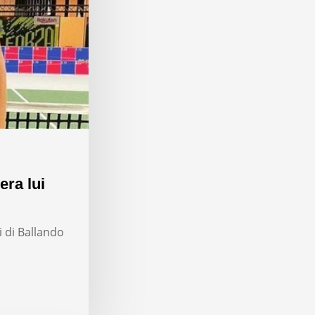
era lui
i di Ballando