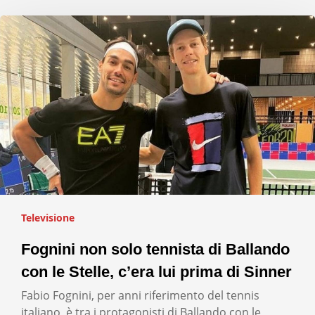
Televisione
Fognini non solo tennista di Ballando
con le Stelle, c’era lui prima di Sinner
Fabio Fognini, per anni riferimento del tennis
italiano, è tra i protagonisti di Ballando con le