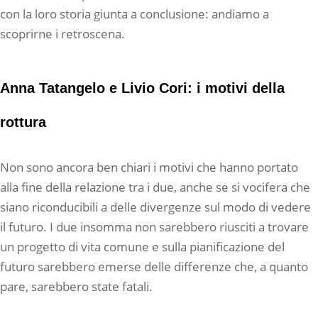
con la loro storia giunta a conclusione: andiamo a
scoprirne i retroscena.
Anna Tatangelo e Livio Cori: i motivi della
rottura
Non sono ancora ben chiari i motivi che hanno portato
alla fine della relazione tra i due, anche se si vocifera che
siano riconducibili a delle divergenze sul modo di vedere
il futuro. I due insomma non sarebbero riusciti a trovare
un progetto di vita comune e sulla pianificazione del
futuro sarebbero emerse delle differenze che, a quanto
pare, sarebbero state fatali.