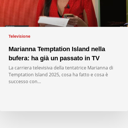
Televisione
Marianna Temptation Island nella
bufera: ha già un passato in TV
La carriera televisiva della tentatrice Marianna di
Temptation Island 2025, cosa ha fatto e cosa è
successo con…