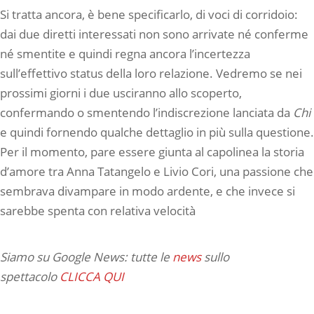
Si tratta ancora, è bene specificarlo, di voci di corridoio:
dai due diretti interessati non sono arrivate né conferme
né smentite e quindi regna ancora l’incertezza
sull’effettivo status della loro relazione. Vedremo se nei
prossimi giorni i due usciranno allo scoperto,
confermando o smentendo l’indiscrezione lanciata da
Chi
e quindi fornendo qualche dettaglio in più sulla questione.
Per il momento, pare essere giunta al capolinea la storia
d’amore tra Anna Tatangelo e Livio Cori, una passione che
sembrava divampare in modo ardente, e che invece si
sarebbe spenta con relativa velocità
Siamo su Google News: tutte le
news
sullo
spettacolo
CLICCA QUI