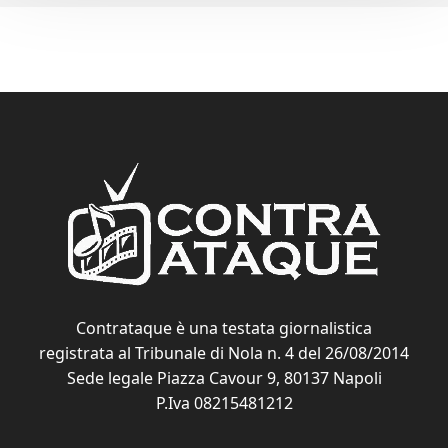
Contrataque è una testata giornalistica
registrata al Tribunale di Nola n. 4 del 26/08/2014
Sede legale Piazza Cavour 9, 80137 Napoli
P.Iva 08215481212