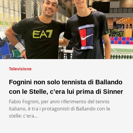
Televisione
Fognini non solo tennista di Ballando
con le Stelle, c’era lui prima di Sinner
Fabio Fognini, per anni riferimento del tennis
italiano, è tra i protagonisti di Ballando con le
stelle: c'era…