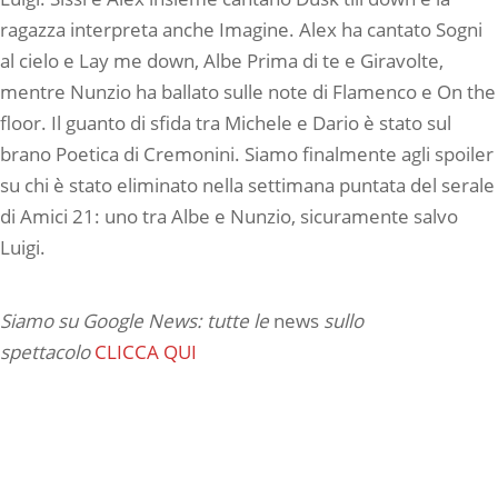
ragazza interpreta anche Imagine. Alex ha cantato Sogni
al cielo e Lay me down, Albe Prima di te e Giravolte,
mentre Nunzio ha ballato sulle note di Flamenco e On the
floor. Il guanto di sfida tra Michele e Dario è stato sul
brano Poetica di Cremonini. Siamo finalmente agli spoiler
su chi è stato eliminato nella settimana puntata del serale
di Amici 21: uno tra Albe e Nunzio, sicuramente salvo
Luigi.
Siamo su Google News: tutte le
news
sullo
spettacolo
CLICCA QUI