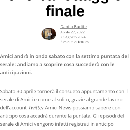
finale
Danilo Budite
Aprile 27, 2022
23 Agosto 2024
3 minuti di lettura
Amici andrà in onda sabato con la settima puntata del
serale: andiamo a scoprire cosa succederà con le
anticipazioni.
Sabato 30 aprile tornerà il consueto appuntamento con il
serale di Amici e come al solito, grazie al grande lavoro
dell’account
Twitter
Amici News possiamo sapere con
anticipo cosa accadrà durante la puntata. Gli episodi del
serale di Amici vengono infatti registrati in anticipo,