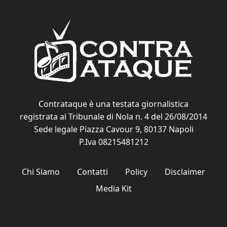
Contrataque è una testata giornalistica
registrata al Tribunale di Nola n. 4 del 26/08/2014
Sede legale Piazza Cavour 9, 80137 Napoli
P.Iva 08215481212
Chi Siamo
Contatti
Policy
Disclaimer
Media Kit