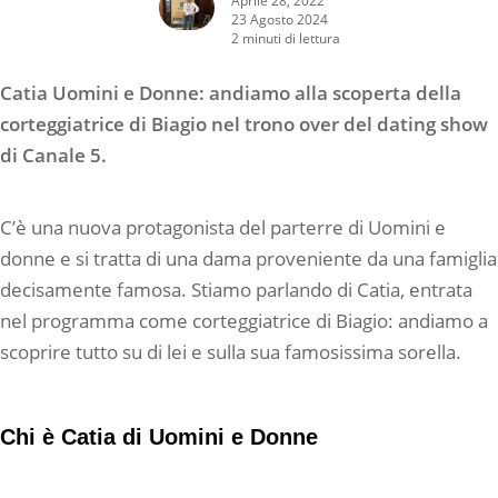
23 Agosto 2024
2 minuti di lettura
Catia Uomini e Donne: andiamo alla scoperta della
corteggiatrice di Biagio nel trono over del dating show
di Canale 5.
C’è una nuova protagonista del parterre di Uomini e
donne e si tratta di una dama proveniente da una famiglia
decisamente famosa. Stiamo parlando di Catia, entrata
nel programma come corteggiatrice di Biagio: andiamo a
scoprire tutto su di lei e sulla sua famosissima sorella.
Chi è Catia di Uomini e Donne