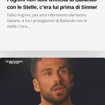
con le Stelle, c’era lui prima di Sinner
Fabio Fognini, per anni riferimento del tennis
italiano, è tra i protagonisti di Ballando con le
stelle: c'era…