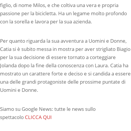
figlio, di nome Milos, e che coltiva una vera e propria
passione per la bicicletta. Ha un legame molto profondo
con la sorella e lavora per la sua azienda.
Per quanto riguarda la sua avventura a Uomini e Donne,
Catia si è subito messa in mostra per aver strigliato Biagio
per la sua decisione di essere tornato a corteggiare
Jolanda dopo la fine della conoscenza con Laura. Catia ha
mostrato un carattere forte e deciso e si candida a essere
una delle grandi protagoniste delle prossime puntate di
Uomini e Donne.
Siamo su Google News: tutte le news sullo
spettacolo
CLICCA QUI