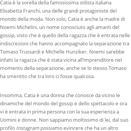
Catia è la sorella della famosissima stilista italiana
Elisabetta Franchi, una delle grandi protagoniste del
mondo della moda. Non solo, Catia è anche la madre di
Noemi Michelini, un nome conosciuto agli amanti del
gossip, visto che è quello della ragazza che è entrata nelle
indiscrezioni che hanno accompagnato la separazione tra
Tomaso Trussardi e Michelle Hunziker. Noemi sarebbe
infatti la ragazza che è stata vicina all’imprenditore nel
momento della separazione, anche se lo stesso Tomaso
ha smentito che tra loro ci fosse qualcosa.
Insomma, Catia è una donna che conosce da vicino le
dinamiche del mondo del gossip e dello spettacolo e ora
vi è entrata in prima persona con la sua esperienza a
Uomini e donne. Non sappiamo moltissimo di lei, dal suo
profilo
Instagram
possiamo evincere che ha un altro