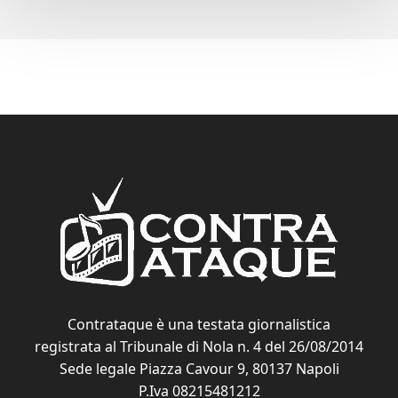
Contrataque è una testata giornalistica
registrata al Tribunale di Nola n. 4 del 26/08/2014
Sede legale Piazza Cavour 9, 80137 Napoli
P.Iva 08215481212