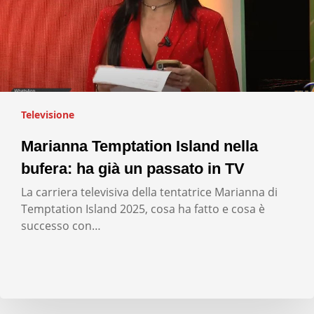
Televisione
Marianna Temptation Island nella
bufera: ha già un passato in TV
La carriera televisiva della tentatrice Marianna di
Temptation Island 2025, cosa ha fatto e cosa è
successo con…