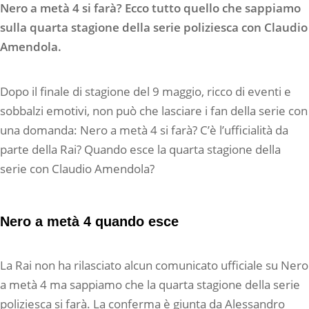
Nero a metà 4 si farà? Ecco tutto quello che sappiamo
sulla quarta stagione della serie poliziesca con Claudio
Amendola.
Dopo il finale di stagione del 9 maggio, ricco di eventi e
sobbalzi emotivi, non può che lasciare i fan della serie con
una domanda: Nero a metà 4 si farà? C’è l’ufficialità da
parte della Rai? Quando esce la quarta stagione della
serie con Claudio Amendola?
Nero a metà 4 quando esce
La Rai non ha rilasciato alcun comunicato ufficiale su Nero
a metà 4 ma sappiamo che la quarta stagione della serie
poliziesca si farà. La conferma è giunta da Alessandro