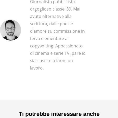
Giornalista pubblicista,
orgoglioso classe ’89. Mai
avuto alternative alla
scrittura, dalle poesie
d’amore su commissione in
terza elementare al
copywriting. Appassionato
di cinema e serie TV, pare io
sia riuscito a farne un
lavoro.
Ti potrebbe interessare anche