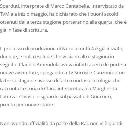
Sperduti, interprete di Marco Cantabella. Intervistato da
TvMia a inizio maggio, ha dichiarato che i buoni ascolti
ottenuti dalla terza stagione porteranno alla quarta, che è
già in fase di scrittura.
Il processo di produzione di Nero a metà 4 è già iniziato,
dunque, e nulla esclude che vi siano altre stagioni in
seguito. Claudio Amendola aveva infatti aperto le porte a
nuove avventure, spiegando a Tv Sorrisi e Canzoni come
la terza stagione avesse di fatto concluso la trilogia che
racconta la storia di Clara, interpretata da Margherita
Laterza. Chiuso lo sguardo sul passato di Guerrieri,
pronto per nuove storie.
Non avendo ufficialità da parte della Rai, non vi è quindi