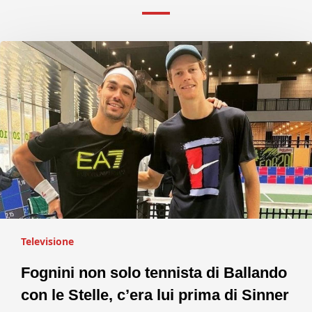
Televisione
Fognini non solo tennista di Ballando
con le Stelle, c’era lui prima di Sinner