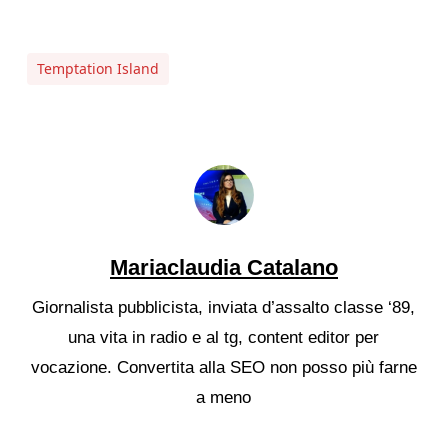
Temptation Island
Mariaclaudia Catalano
Giornalista pubblicista, inviata d’assalto classe ‘89,
una vita in radio e al tg, content editor per
vocazione. Convertita alla SEO non posso più farne
a meno