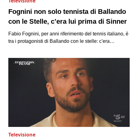
Televisione
Fognini non solo tennista di Ballando
con le Stelle, c’era lui prima di Sinner
Fabio Fognini, per anni riferimento del tennis italiano, è
tra i protagonisti di Ballando con le stelle: c'era…
Televisione