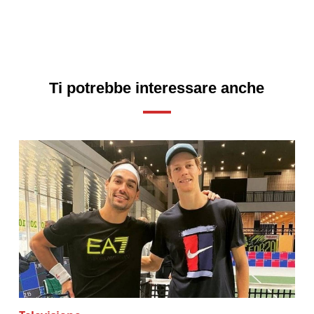
Ti potrebbe interessare anche