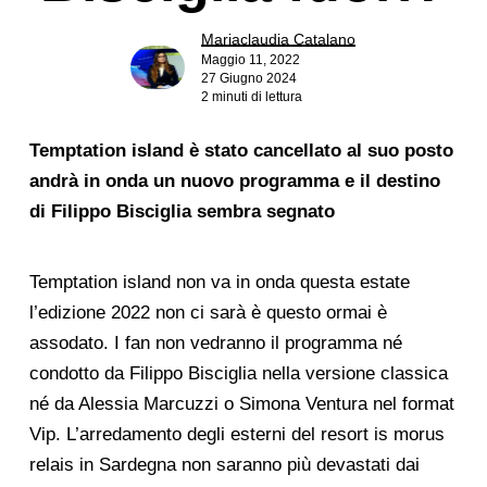
Mariaclaudia Catalano
Maggio 11, 2022
27 Giugno 2024
2 minuti di lettura
Temptation island è stato cancellato al suo posto
andrà in onda un nuovo programma e il destino
di Filippo Bisciglia sembra segnato
Temptation island non va in onda questa estate
l’edizione 2022 non ci sarà è questo ormai è
assodato. I fan non vedranno il programma né
condotto da Filippo Bisciglia nella versione classica
né da Alessia Marcuzzi o Simona Ventura nel format
Vip. L’arredamento degli esterni del resort is morus
relais in Sardegna non saranno più devastati dai