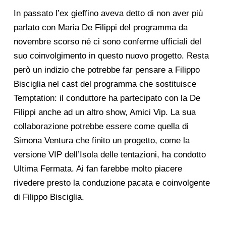
In passato l’ex gieffino aveva detto di non aver più
parlato con Maria De Filippi del programma da
novembre scorso né ci sono conferme ufficiali del
suo coinvolgimento in questo nuovo progetto. Resta
però un indizio che potrebbe far pensare a Filippo
Bisciglia nel cast del programma che sostituisce
Temptation: il conduttore ha partecipato con la De
Filippi anche ad un altro show, Amici Vip. La sua
collaborazione potrebbe essere come quella di
Simona Ventura che finito un progetto, come la
versione VIP dell’Isola delle tentazioni, ha condotto
Ultima Fermata. Ai fan farebbe molto piacere
rivedere presto la conduzione pacata e coinvolgente
di Filippo Bisciglia.