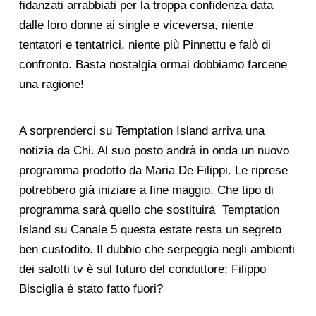
fidanzati arrabbiati per la troppa confidenza data
dalle loro donne ai single e viceversa, niente
tentatori e tentatrici, niente più Pinnettu e falò di
confronto. Basta nostalgia ormai dobbiamo farcene
una ragione!
A sorprenderci su Temptation Island arriva una
notizia da Chi. Al suo posto andrà in onda un nuovo
programma prodotto da Maria De Filippi. Le riprese
potrebbero già iniziare a fine maggio. Che tipo di
programma sarà quello che sostituirà
Temptation
Island su Canale 5 questa estate resta un segreto
ben custodito. Il dubbio che serpeggia negli ambienti
dei salotti tv è sul futuro del conduttore: Filippo
Bisciglia è stato fatto fuori?