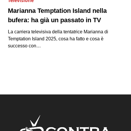
Televisione
Marianna Temptation Island nella
bufera: ha già un passato in TV
La carriera televisiva della tentatrice Marianna di
Temptation Island 2025, cosa ha fatto e cosa è
successo con…