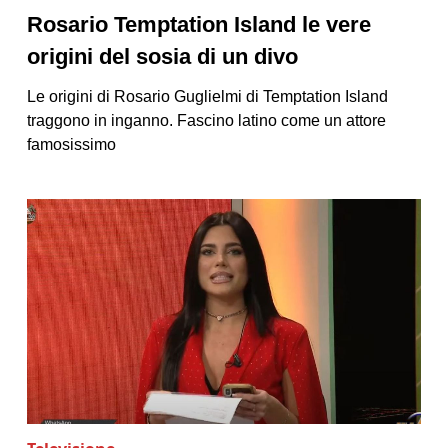
Rosario Temptation Island le vere
origini del sosia di un divo
Le origini di Rosario Guglielmi di Temptation Island
traggono in inganno. Fascino latino come un attore
famosissimo