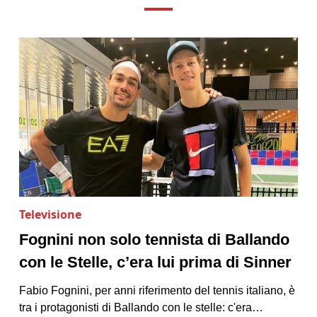
Televisione
Fognini non solo tennista di Ballando
con le Stelle, c’era lui prima di Sinner
Fabio Fognini, per anni riferimento del tennis italiano, è
tra i protagonisti di Ballando con le stelle: c'era…