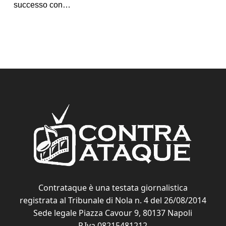
successo con…
Contrataque è una testata giornalistica
registrata al Tribunale di Nola n. 4 del 26/08/2014
Sede legale Piazza Cavour 9, 80137 Napoli
P.Iva 08215481212