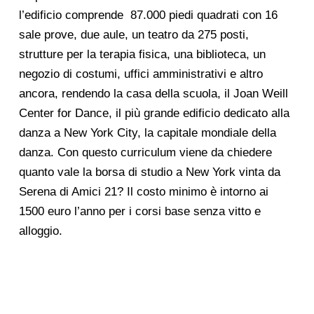
l’edificio comprende
87.000 piedi quadrati con 16
sale prove, due aule, un teatro da 275 posti,
strutture per la terapia fisica, una biblioteca, un
negozio di costumi, uffici amministrativi e altro
ancora, rendendo la casa della scuola, il Joan Weill
Center for Dance, il più grande edificio dedicato alla
danza a New York City, la capitale mondiale della
danza. Con questo curriculum viene da chiedere
quanto vale la borsa di studio a New York vinta da
Serena di Amici 21? Il costo minimo è intorno ai
1500 euro l’anno per i corsi base senza vitto e
alloggio.