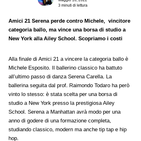
3 minuti di lettura
Amici 21 Serena perde contro Michele,
vincitore
categoria ballo, ma vince una borsa di studio a
New York alla Ailey School. Scopriamo i costi
Alla finale di Amici 21 a vincere la categoria ballo è
Michele Esposito. Il ballerino classico ha battuto
all’ultimo passo di danza Serena Carella. La
ballerina seguita dal prof. Raimondo Todaro ha però
vinto lo stesso: è stata scelta per una borsa di
studio a New York presso la prestigiosa Ailey
School. Serena a Manhattan avrà modo per una
anno di godere di una formazione completa,
studiando classico, modern ma anche tip tap e hip
hop.