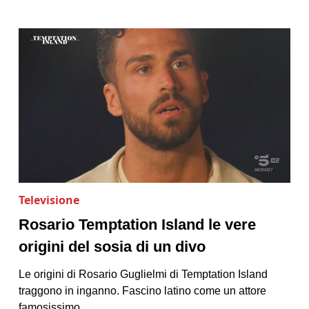
Televisione
Rosario Temptation Island le vere
origini del sosia di un divo
Le origini di Rosario Guglielmi di Temptation Island
traggono in inganno. Fascino latino come un attore
famosissimo