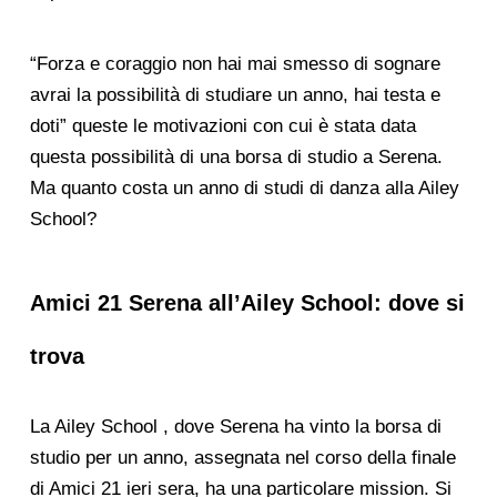
“Forza e coraggio non hai mai smesso di sognare
avrai la possibilità di studiare un anno, hai testa e
doti” queste le motivazioni con cui è stata data
questa possibilità di una borsa di studio a Serena.
Ma quanto costa un anno di studi di danza alla Ailey
School?
Amici 21 Serena all’Ailey School: dove si
trova
La Ailey School , dove Serena ha vinto la borsa di
studio per un anno, assegnata nel corso della finale
di Amici 21 ieri sera, ha una particolare mission. Si