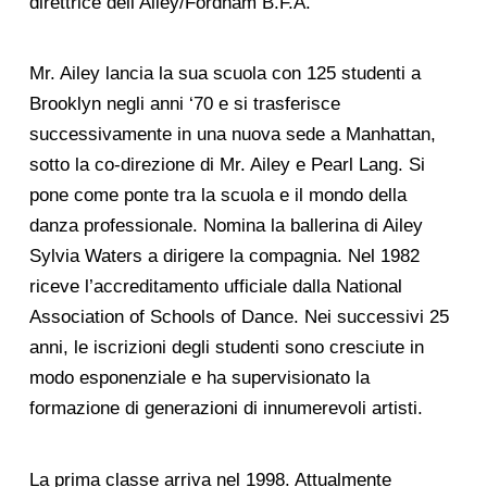
direttrice dell’Ailey/Fordham B.F.A.
Mr. Ailey lancia la sua scuola con 125 studenti a
Brooklyn negli anni ‘70 e si trasferisce
successivamente in una nuova sede a Manhattan,
sotto la co-direzione di Mr. Ailey e Pearl Lang. Si
pone come ponte tra la scuola e il mondo della
danza professionale. Nomina la ballerina di Ailey
Sylvia Waters a dirigere la compagnia. Nel 1982
riceve l’accreditamento ufficiale dalla National
Association of Schools of Dance. Nei successivi 25
anni, le iscrizioni degli studenti sono cresciute in
modo esponenziale e ha supervisionato la
formazione di generazioni di innumerevoli artisti.
La prima classe arriva nel 1998. Attualmente