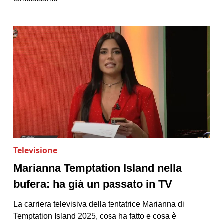
Televisione
Marianna Temptation Island nella
bufera: ha già un passato in TV
La carriera televisiva della tentatrice Marianna di
Temptation Island 2025, cosa ha fatto e cosa è