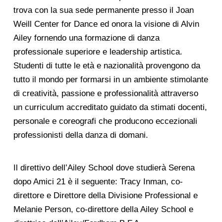
trova con la sua sede permanente presso il Joan
Weill Center for Dance ed onora la visione di Alvin
Ailey fornendo una formazione di danza
professionale superiore e leadership artistica.
Studenti di tutte le età e nazionalità provengono da
tutto il mondo per formarsi in un ambiente stimolante
di creatività, passione e professionalità attraverso
un curriculum accreditato guidato da stimati docenti,
personale e coreografi che producono eccezionali
professionisti della danza di domani.
Il direttivo dell’Ailey School dove studierà Serena
dopo Amici 21 è il seguente: Tracy Inman, co-
direttore e Direttore della Divisione Professional e
Melanie Person, co-direttore della Ailey School e