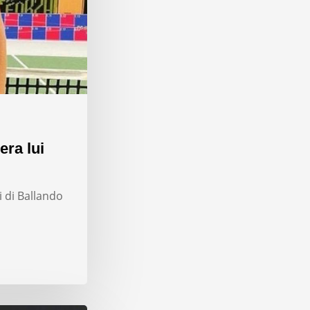
era lui
i di Ballando