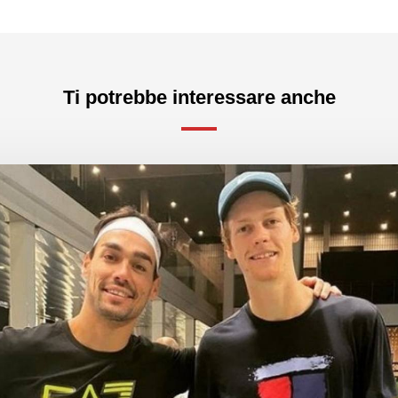
Ti potrebbe interessare anche