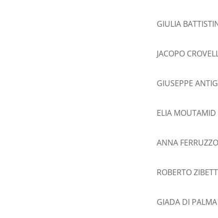
GIULIA BATTISTIN
JACOPO CROVELL
GIUSEPPE ANTIGN
ELIA MOUTAMID 
ANNA FERRUZZO 
ROBERTO ZIBETT
GIADA DI PALMA 