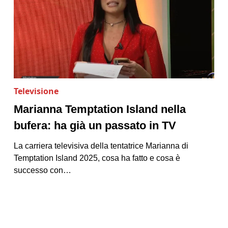
Televisione
Marianna Temptation Island nella
bufera: ha già un passato in TV
La carriera televisiva della tentatrice Marianna di
Temptation Island 2025, cosa ha fatto e cosa è
successo con…