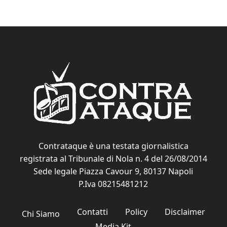
Contrataque è una testata giornalistica
registrata al Tribunale di Nola n. 4 del 26/08/2014
Sede legale Piazza Cavour 9, 80137 Napoli
P.Iva 08215481212
Contatti
Policy
Disclaimer
Chi Siamo
Media Kit