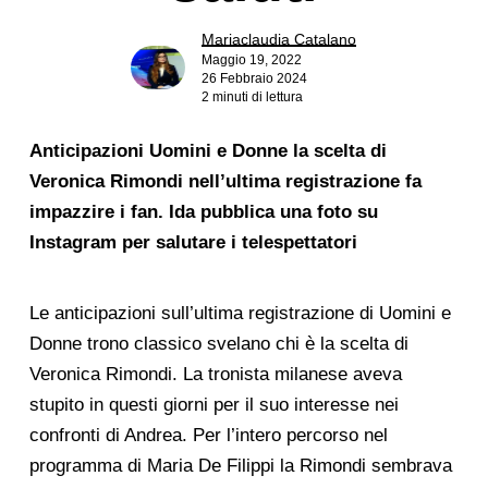
Mariaclaudia Catalano
Maggio 19, 2022
26 Febbraio 2024
2 minuti di lettura
Anticipazioni Uomini e Donne la scelta di
Veronica Rimondi nell’ultima registrazione fa
impazzire i fan. Ida pubblica una foto su
Instagram per salutare i telespettatori
Le anticipazioni sull’ultima registrazione di Uomini e
Donne trono classico svelano chi è la scelta di
Veronica Rimondi. La tronista milanese aveva
stupito in questi giorni per il suo interesse nei
confronti di Andrea. Per l’intero percorso nel
programma di Maria De Filippi la Rimondi sembrava