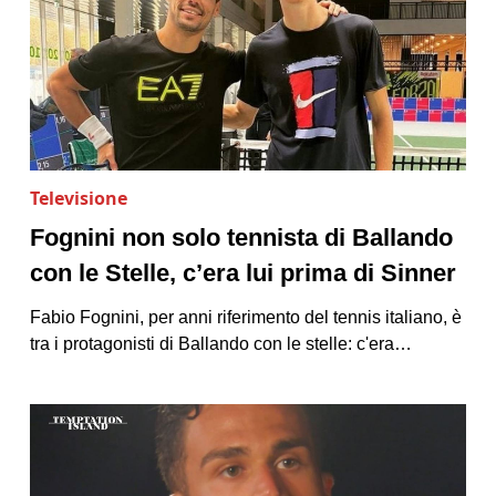
Televisione
Fognini non solo tennista di Ballando
con le Stelle, c’era lui prima di Sinner
Fabio Fognini, per anni riferimento del tennis italiano, è
tra i protagonisti di Ballando con le stelle: c'era…