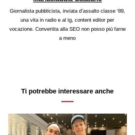
Giornalista pubblicista, inviata d’assalto classe ‘89,
una vita in radio e al tg, content editor per
vocazione. Convertita alla SEO non posso più farne
a meno
Ti potrebbe interessare anche