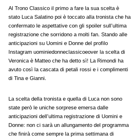
Al Trono Classico il primo a fare la sua scelta è
stato Luca Salatino poi è toccato alla tronista che ha
confermato le aspettative con gli spoiler sull’ultima
registrazione che sorridono a molti fan. Stando alle
anticipazioni su Uomini e Donne del profilo
Instagram uominiedonneclassicoeover la scelta di
Veronica è Matteo che ha detto sì! La Rimondi ha
avuto così la cascata di petali rossi e i complimenti
di Tina e Gianni.
La scelta della tronista e quella di Luca non sono
state però le uniche sorprese emersa dalle
anticipazioni dell’ultima registrazione di Uomini e
Donne: non ci sarà un allungamento del programma
che finirà come sempre la prima settimana di