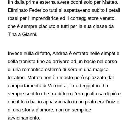
fin dalla prima esterna avere occhi solo per Matteo.
Eliminato Federico tutti si aspettavano subito i petali
rossi per l’imprenditrice ed il corteggiatore veneto,
che è sempre piaciuto a tutti per la sua classe da
Tina a Gianni.
Invece nulla di fatto, Andrea è entrato nelle simpatie
della tronista fino ad arrivare ad un bacio nel corso
di una romantica esterna di sera in una magica
location. Matteo non è rimasto però spiazzato dal
comportamento di Veronica, il corteggiatore ha
sempre sentito che tra di loro c’era qualcosa di più e
che il loro bacio appassionato in un prato era l’inizio
di una storia d’amore, non un semplice
avvicinamento.