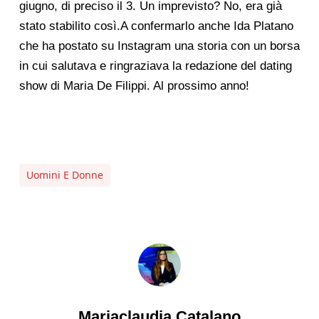
giugno, di preciso il 3. Un imprevisto? No, era già
stato stabilito così.A confermarlo anche Ida Platano
che ha postato su Instagram una storia con un borsa
in cui salutava e ringraziava la redazione del dating
show di Maria De Filippi. Al prossimo anno!
Uomini E Donne
Mariaclaudia Catalano