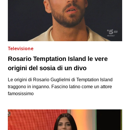
Televisione
Rosario Temptation Island le vere
origini del sosia di un divo
Le origini di Rosario Guglielmi di Temptation Island
traggono in inganno. Fascino latino come un attore
famosissimo