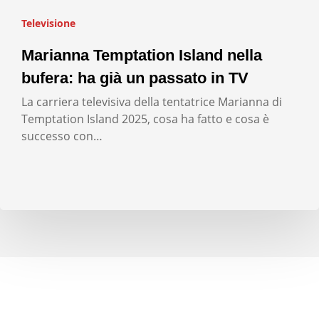
Televisione
Marianna Temptation Island nella
bufera: ha già un passato in TV
La carriera televisiva della tentatrice Marianna di
Temptation Island 2025, cosa ha fatto e cosa è
successo con…