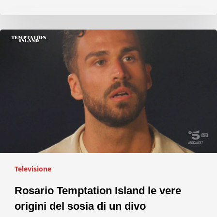
Televisione
Rosario Temptation Island le vere
origini del sosia di un divo