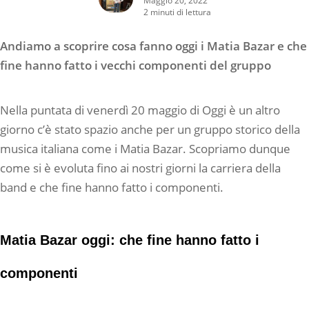
2 minuti di lettura
Andiamo a scoprire cosa fanno oggi i Matia Bazar e che
fine hanno fatto i vecchi componenti del gruppo
Nella puntata di venerdì 20 maggio di Oggi è un altro
giorno c’è stato spazio anche per un gruppo storico della
musica italiana come i Matia Bazar. Scopriamo dunque
come si è evoluta fino ai nostri giorni la carriera della
band e che fine hanno fatto i componenti.
Matia Bazar oggi: che fine hanno fatto i
componenti