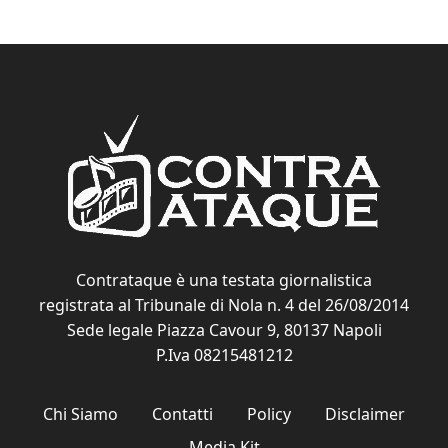
Contrataque è una testata giornalistica
registrata al Tribunale di Nola n. 4 del 26/08/2014
Sede legale Piazza Cavour 9, 80137 Napoli
P.Iva 08215481212
Chi Siamo
Contatti
Policy
Disclaimer
Media Kit