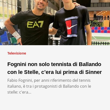
Televisione
Fognini non solo tennista di Ballando
con le Stelle, c’era lui prima di Sinner
Fabio Fognini, per anni riferimento del tennis
italiano, è tra i protagonisti di Ballando con le
stelle: c'era…